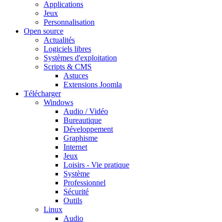
Applications
Jeux
Personnalisation
Open source
Actualités
Logiciels libres
Systèmes d'exploitation
Scripts & CMS
Astuces
Extensions Joomla
Télécharger
Windows
Audio / Vidéo
Bureautique
Développement
Graphisme
Internet
Jeux
Loisirs - Vie pratique
Système
Professionnel
Sécurité
Outils
Linux
Audio