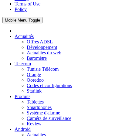
Terms of Use
Policy
Mobile Menu Toggle
Actualités
Offres ADSL
Développement
Actualités du web
Baromètre
Telecom
Tunisie Télécom
Orange
Ooredoo
Codes et configurations
Starlink
Produits
Tablettes
Smartphones
Système d'alarme
Caméra de surveillance
Review
Android
Actualités