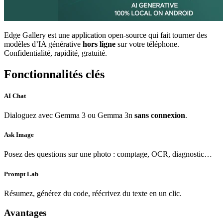
Edge Gallery est une application open-source qui fait tourner des
modèles d’IA générative
hors ligne
sur votre téléphone.
Confidentialité, rapidité, gratuité.
Fonctionnalités clés
AI Chat
Dialoguez avec Gemma 3 ou Gemma 3n
sans connexion
.
Ask Image
Posez des questions sur une photo : comptage, OCR, diagnostic…
Prompt Lab
Résumez, générez du code, réécrivez du texte en un clic.
Avantages