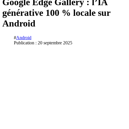
Google Edge Gallery : l’IA
générative 100 % locale sur
Android
#
Android
Publication : 20 septembre 2025