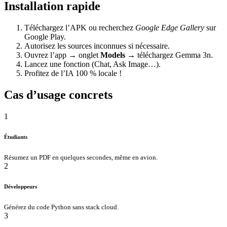
Installation rapide
Téléchargez l’APK ou recherchez
Google Edge Gallery
sur
Google Play.
Autorisez les sources inconnues si nécessaire.
Ouvrez l’app → onglet
Models
→ téléchargez Gemma 3n.
Lancez une fonction (Chat, Ask Image…).
Profitez de l’IA
100 % locale
!
Cas d’usage concrets
1
Étudiants
Résumez un PDF en quelques secondes, même en avion.
2
Développeurs
Générez du code Python sans stack cloud.
3