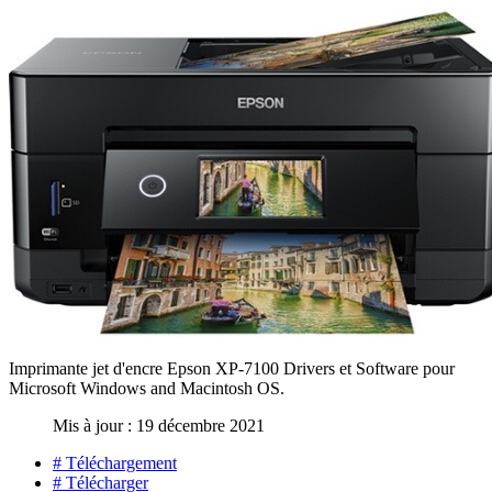
Imprimante jet d'encre Epson XP-7100 Drivers et Software pour
Microsoft Windows and Macintosh OS.
Mis à jour : 19 décembre 2021
# Téléchargement
# Télécharger