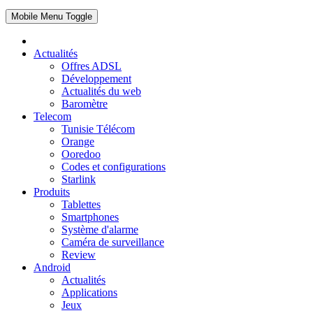
Mobile Menu Toggle
Actualités
Offres ADSL
Développement
Actualités du web
Baromètre
Telecom
Tunisie Télécom
Orange
Ooredoo
Codes et configurations
Starlink
Produits
Tablettes
Smartphones
Système d'alarme
Caméra de surveillance
Review
Android
Actualités
Applications
Jeux