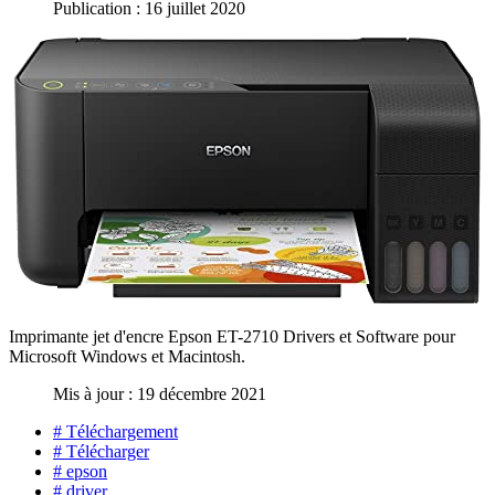
Publication : 16 juillet 2020
Imprimante jet d'encre Epson ET-2710 Drivers et Software pour
Microsoft Windows et Macintosh.
Mis à jour : 19 décembre 2021
# Téléchargement
# Télécharger
# epson
# driver