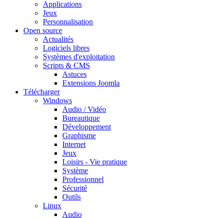
Applications
Jeux
Personnalisation
Open source
Actualités
Logiciels libres
Systèmes d'exploitation
Scripts & CMS
Astuces
Extensions Joomla
Télécharger
Windows
Audio / Vidéo
Bureautique
Développement
Graphisme
Internet
Jeux
Loisirs - Vie pratique
Système
Professionnel
Sécurité
Outils
Linux
Audio