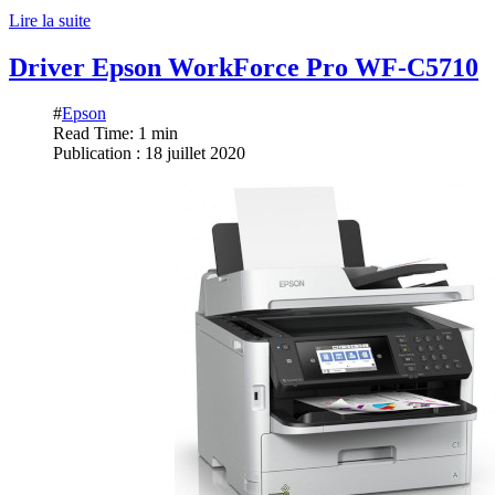
Lire la suite
Driver Epson WorkForce Pro WF-C5710
#
Epson
Read Time: 1 min
Publication : 18 juillet 2020