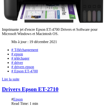
Imprimante jet d'encre Epson ET-4700 Drivers et Software pour
Microsoft Windows et Macintosh OS.
Mis à jour : 19 décembre 2021
# Téléchargement
# epson
# téléchager
# driver
# drivers epson
# Epson ET-4700
Lire la suite
Drivers Epson ET-2710
#
Epson
Read Time: 1 min