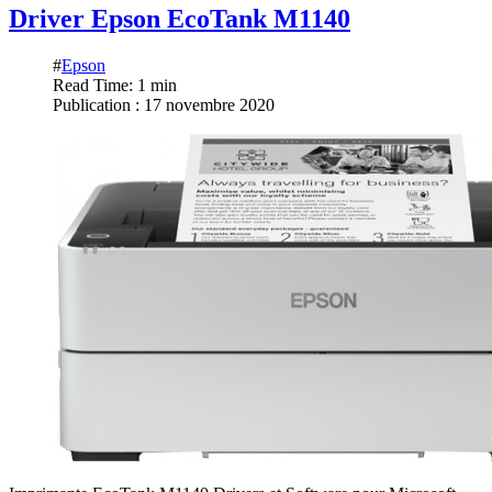
Driver Epson EcoTank M1140
#
Epson
Read Time: 1 min
Publication : 17 novembre 2020