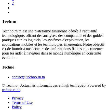
2
Techno
Techno.rn.tn est une plateforme tunisienne dédiée à l'actualité
technologique, offrant des analyses, des comparatifs et des guides
pratiques sur les logiciels, les systèmes d'exploitation, les
applications mobiles et les technologies émergentes. Notre objectif
est de fournir à nos lecteurs des informations fiables et pertinentes
pour les aider à naviguer dans le monde numérique en constante
évolution.
Techno
contact@techno.rn.tn
© Techno : Actualités informatiques et high tech 2026, Powered by
techno.rn.tn
.
Privacy
Terms of Use
Policy