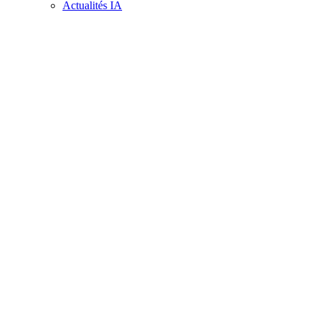
Actualités IA