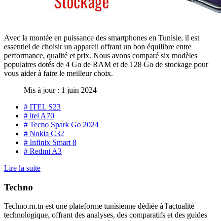
Avec la montée en puissance des smartphones en Tunisie, il est
essentiel de choisir un appareil offrant un bon équilibre entre
performance, qualité et prix. Nous avons comparé six modèles
populaires dotés de 4 Go de RAM et de 128 Go de stockage pour
vous aider à faire le meilleur choix.
Mis à jour : 1 juin 2024
# ITEL S23
# itel A70
# Tecno Spark Go 2024
# Nokia C32
# Infinix Smart 8
# Redmi A3
Lire la suite
Techno
Techno.rn.tn est une plateforme tunisienne dédiée à l'actualité
technologique, offrant des analyses, des comparatifs et des guides