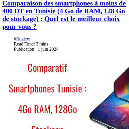
Comparaison des smartphones à moins de
400 DT en Tunisie (4 Go de RAM, 128 Go
de stockage) : Quel est le meilleur choix
pour vous ?
#
Review
Read Time: 3 mins
Publication : 1 juin 2024