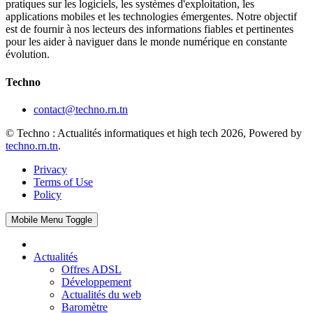
pratiques sur les logiciels, les systèmes d'exploitation, les
applications mobiles et les technologies émergentes. Notre objectif
est de fournir à nos lecteurs des informations fiables et pertinentes
pour les aider à naviguer dans le monde numérique en constante
évolution.
Techno
contact@techno.rn.tn
© Techno : Actualités informatiques et high tech 2026, Powered by
techno.rn.tn
.
Privacy
Terms of Use
Policy
Mobile Menu Toggle
Actualités
Offres ADSL
Développement
Actualités du web
Baromètre