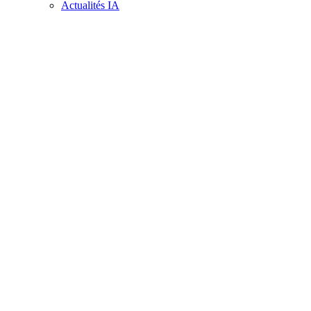
Actualités IA