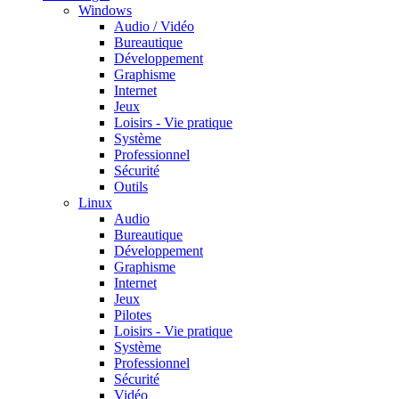
Windows
Audio / Vidéo
Bureautique
Développement
Graphisme
Internet
Jeux
Loisirs - Vie pratique
Système
Professionnel
Sécurité
Outils
Linux
Audio
Bureautique
Développement
Graphisme
Internet
Jeux
Pilotes
Loisirs - Vie pratique
Système
Professionnel
Sécurité
Vidéo