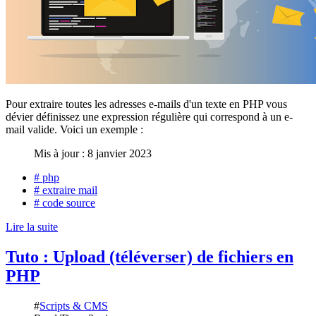
Pour extraire toutes les adresses e-mails d'un texte en PHP vous
dévier définissez une expression régulière qui correspond à un e-
mail valide. Voici un exemple :
Mis à jour : 8 janvier 2023
# php
# extraire mail
# code source
Lire la suite
Tuto : Upload (téléverser) de fichiers en
PHP
#
Scripts & CMS