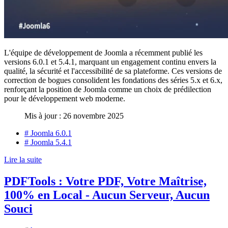
L'équipe de développement de Joomla a récemment publié les
versions 6.0.1 et 5.4.1, marquant un engagement continu envers la
qualité, la sécurité et l'accessibilité de sa plateforme. Ces versions de
correction de bogues consolident les fondations des séries 5.x et 6.x,
renforçant la position de Joomla comme un choix de prédilection
pour le développement web moderne.
Mis à jour : 26 novembre 2025
# Joomla 6.0.1
# Joomla 5.4.1
Lire la suite
PDFTools : Votre PDF, Votre Maîtrise,
100% en Local - Aucun Serveur, Aucun
Souci