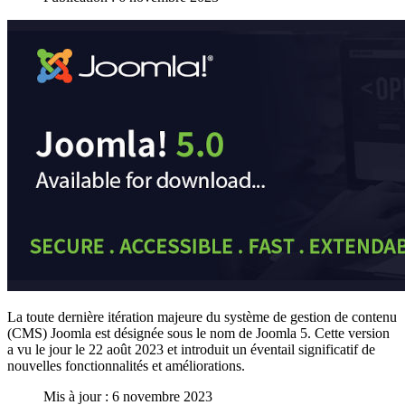
La toute dernière itération majeure du système de gestion de contenu
(CMS) Joomla est désignée sous le nom de Joomla 5. Cette version
a vu le jour le 22 août 2023 et introduit un éventail significatif de
nouvelles fonctionnalités et améliorations.
Mis à jour : 6 novembre 2023