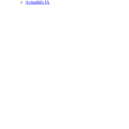
Actualités IA