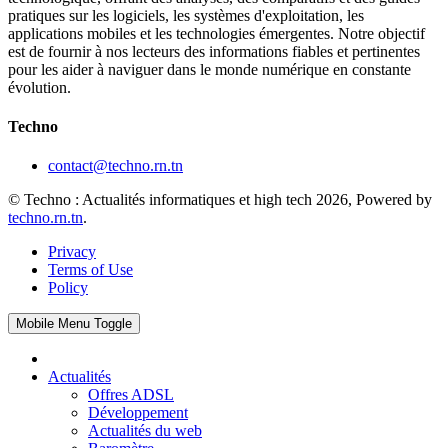
pratiques sur les logiciels, les systèmes d'exploitation, les
applications mobiles et les technologies émergentes. Notre objectif
est de fournir à nos lecteurs des informations fiables et pertinentes
pour les aider à naviguer dans le monde numérique en constante
évolution.
Techno
contact@techno.rn.tn
© Techno : Actualités informatiques et high tech 2026, Powered by
techno.rn.tn
.
Privacy
Terms of Use
Policy
Mobile Menu Toggle
Actualités
Offres ADSL
Développement
Actualités du web