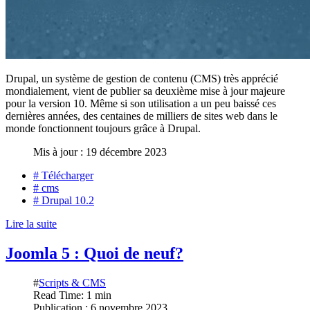
Drupal, un système de gestion de contenu (CMS) très apprécié
mondialement, vient de publier sa deuxième mise à jour majeure
pour la version 10. Même si son utilisation a un peu baissé ces
dernières années, des centaines de milliers de sites web dans le
monde fonctionnent toujours grâce à Drupal.
Mis à jour : 19 décembre 2023
# Télécharger
# cms
# Drupal 10.2
Lire la suite
Joomla 5 : Quoi de neuf?
#
Scripts & CMS
Read Time: 1 min
Publication : 6 novembre 2023