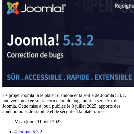
Le projet Joomla! a le plaisir d'annoncer la sortie de Joomla 5.3.2,
une version axée sur la correction de bugs pour la série 5.x de
Joomla. Cette mise à jour, publiée le 8 juillet 2025, apporte des
améliorations de stabilité et de sécurité à la plateforme.
Mis à jour : 11 août 2025
# Joomla 5.3.2