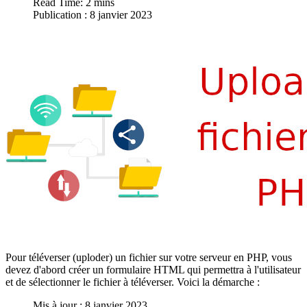
Read Time: 2 mins
Publication : 8 janvier 2023
Pour téléverser (uploder) un fichier sur votre serveur en PHP, vous
devez d'abord créer un formulaire HTML qui permettra à l'utilisateur
et de sélectionner le fichier à téléverser. Voici la démarche :
Mis à jour : 8 janvier 2023