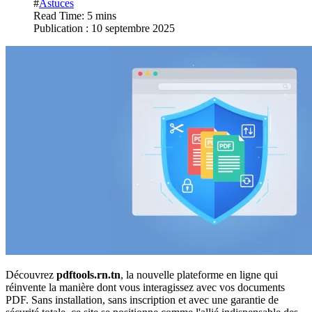
#
Astuces
Read Time: 5 mins
Publication : 10 septembre 2025
Découvrez
pdftools.rn.tn
, la nouvelle plateforme en ligne qui
réinvente la manière dont vous interagissez avec vos documents
PDF. Sans installation, sans inscription et avec une garantie de