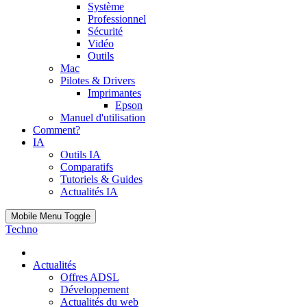
Système
Professionnel
Sécurité
Vidéo
Outils
Mac
Pilotes & Drivers
Imprimantes
Epson
Manuel d'utilisation
Comment?
IA
Outils IA
Comparatifs
Tutoriels & Guides
Actualités IA
Mobile Menu Toggle
Techno
Actualités
Offres ADSL
Développement
Actualités du web