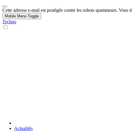
Cette adresse e-mail est protégée contre les robots spammeurs. Vous dev
Mobile Menu Toggle
Techno
Actualités