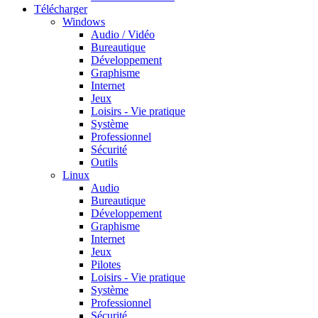
Télécharger
Windows
Audio / Vidéo
Bureautique
Développement
Graphisme
Internet
Jeux
Loisirs - Vie pratique
Système
Professionnel
Sécurité
Outils
Linux
Audio
Bureautique
Développement
Graphisme
Internet
Jeux
Pilotes
Loisirs - Vie pratique
Système
Professionnel
Sécurité