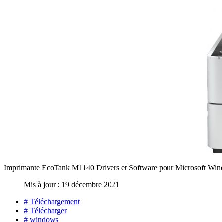
Imprimante EcoTank M1140 Drivers et Software pour Microsoft Win
Mis à jour : 19 décembre 2021
# Téléchargement
# Télécharger
# windows