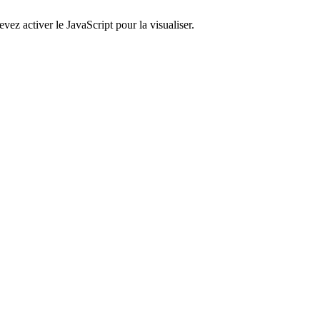
ez activer le JavaScript pour la visualiser.