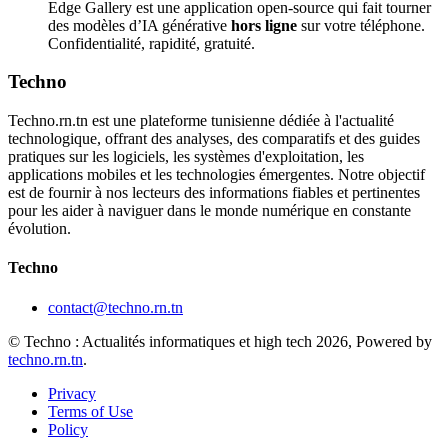
Edge Gallery est une application open-source qui fait tourner
des modèles d’IA générative
hors ligne
sur votre téléphone.
Confidentialité, rapidité, gratuité.
Techno
Techno.rn.tn est une plateforme tunisienne dédiée à l'actualité
technologique, offrant des analyses, des comparatifs et des guides
pratiques sur les logiciels, les systèmes d'exploitation, les
applications mobiles et les technologies émergentes. Notre objectif
est de fournir à nos lecteurs des informations fiables et pertinentes
pour les aider à naviguer dans le monde numérique en constante
évolution.
Techno
contact@techno.rn.tn
© Techno : Actualités informatiques et high tech 2026, Powered by
techno.rn.tn
.
Privacy
Terms of Use
Policy