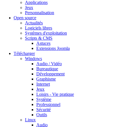
Applications
Jeux
Personnalisation
Open source
Actualités
Logiciels libres
Systèmes d'exploitation
Scripts & CMS
Astuces
Extensions Joomla
Télécharger
Windows
Audio / Vidéo
Bureautique
Développement
Graphisme
Internet
Jeux
Loisirs - Vie pratique
Système
Professionnel
Sécurité
Outils
Linux
Audio