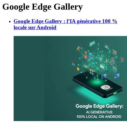
Google Edge Gallery
Google Edge Gallery : l’IA générative 100 %
locale sur Android