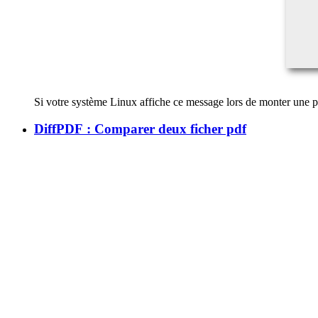
Si votre système Linux affiche ce message lors de monter une 
DiffPDF : Comparer deux ficher pdf