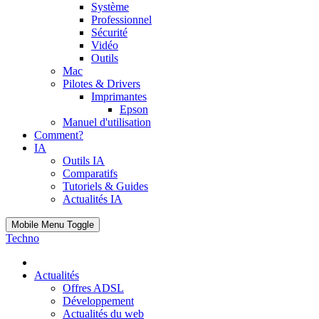
Système
Professionnel
Sécurité
Vidéo
Outils
Mac
Pilotes & Drivers
Imprimantes
Epson
Manuel d'utilisation
Comment?
IA
Outils IA
Comparatifs
Tutoriels & Guides
Actualités IA
Mobile Menu Toggle
Techno
Actualités
Offres ADSL
Développement
Actualités du web