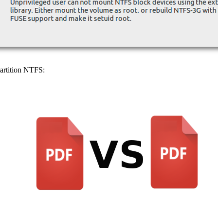
partition NTFS: