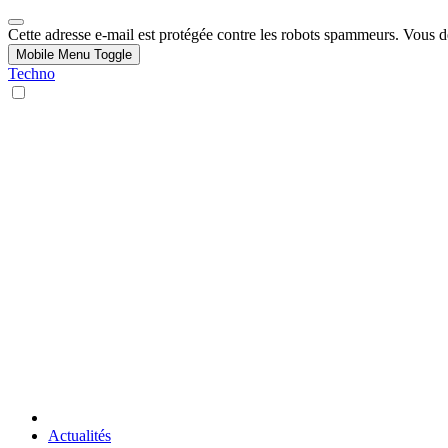
Cette adresse e-mail est protégée contre les robots spammeurs. Vous dev
Mobile Menu Toggle
Techno
Actualités