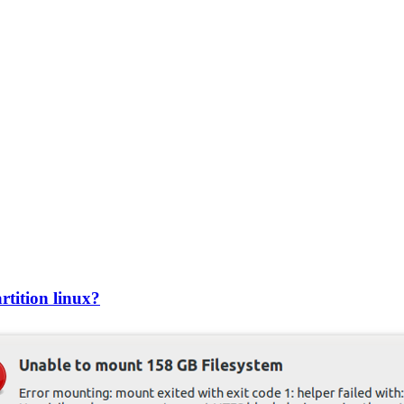
tition linux?