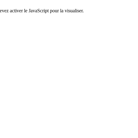
ez activer le JavaScript pour la visualiser.