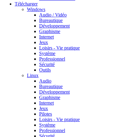
Télécharger
Windows
Audio / Vidéo
Bureautique
Développement
Graphisme
Internet
Jeux
Loisirs - Vie pratique
Système
Professionnel
Sécurité
Outils
Linux
Audio
Bureautique
Développement
Graphisme
Internet
Jeux
Pilotes
Loisirs - Vie pratique
Système
Professionnel
Sécurité