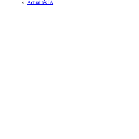
Actualités IA