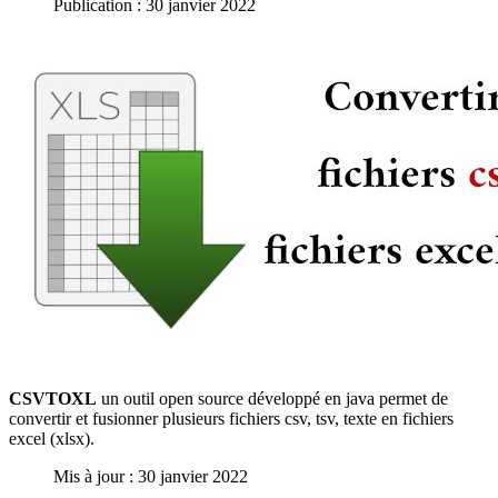
Publication : 30 janvier 2022
CSVTOXL
un outil open source développé en java permet de
convertir et fusionner plusieurs fichiers csv, tsv, texte en fichiers
excel (xlsx).
Mis à jour : 30 janvier 2022