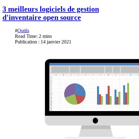
3 meilleurs logiciels de gestion
d'inventaire open source
#
Outils
Read Time: 2 mins
Publication : 14 janvier 2021