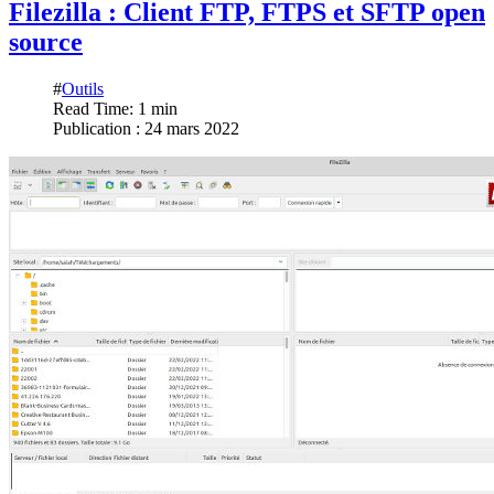
Filezilla : Client FTP, FTPS et SFTP open
source
#
Outils
Read Time: 1 min
Publication : 24 mars 2022