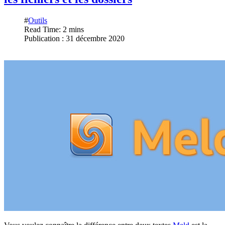
#
Outils
Read Time: 2 mins
Publication : 31 décembre 2020