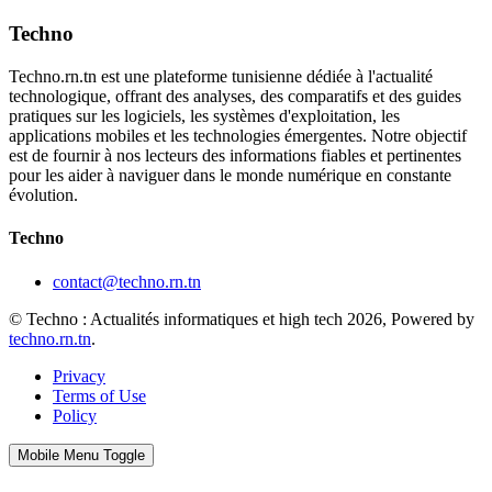
Techno
Techno.rn.tn est une plateforme tunisienne dédiée à l'actualité
technologique, offrant des analyses, des comparatifs et des guides
pratiques sur les logiciels, les systèmes d'exploitation, les
applications mobiles et les technologies émergentes. Notre objectif
est de fournir à nos lecteurs des informations fiables et pertinentes
pour les aider à naviguer dans le monde numérique en constante
évolution.
Techno
contact@techno.rn.tn
© Techno : Actualités informatiques et high tech 2026, Powered by
techno.rn.tn
.
Privacy
Terms of Use
Policy
Mobile Menu Toggle