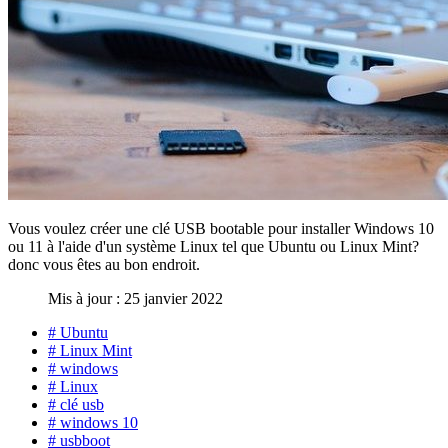
Vous voulez créer une clé USB bootable pour installer Windows 10
ou 11 à l'aide d'un système Linux tel que Ubuntu ou Linux Mint?
donc vous êtes au bon endroit.
Mis à jour : 25 janvier 2022
# Ubuntu
# Linux Mint
# windows
# Linux
# clé usb
# windows 10
# usbboot