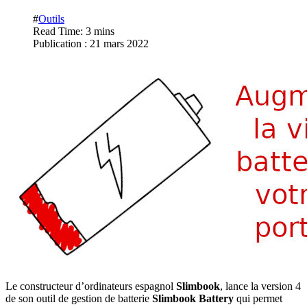
#
Outils
Read Time: 3 mins
Publication : 21 mars 2022
Le constructeur d’ordinateurs espagnol
Slimbook
, lance la version 4
de son outil de gestion de batterie
Slimbook Battery
qui permet