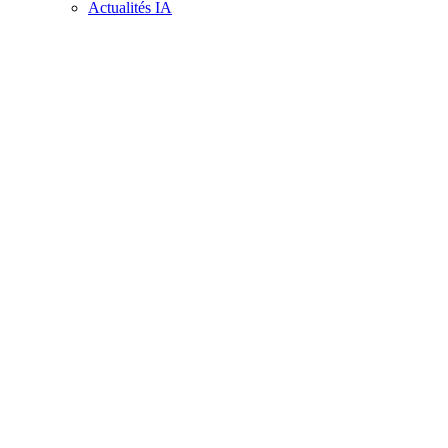
Actualités IA