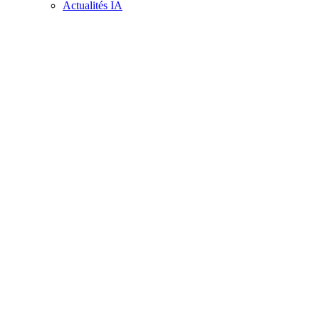
Actualités IA