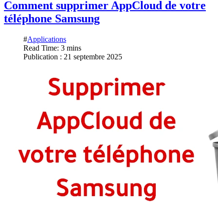
Comment supprimer AppCloud de votre
téléphone Samsung
#
Applications
Read Time: 3 mins
Publication : 21 septembre 2025