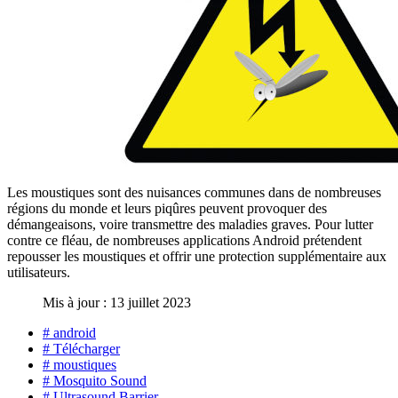
Les moustiques sont des nuisances communes dans de nombreuses
régions du monde et leurs piqûres peuvent provoquer des
démangeaisons, voire transmettre des maladies graves. Pour lutter
contre ce fléau, de nombreuses applications Android prétendent
repousser les moustiques et offrir une protection supplémentaire aux
utilisateurs.
Mis à jour : 13 juillet 2023
# android
# Télécharger
# moustiques
# Mosquito Sound
# Ultrasound Barrier