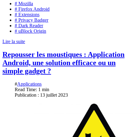
# Mozilla
# Firefox Android
# Extensions
# Privacy Badger
# Dark Reader
# uBlock Origin
Lire la suite
Repousser les moustiques : Application
Android, une solution efficace ou un
simple gadget ?
#
Applications
Read Time: 1 min
Publication : 13 juillet 2023