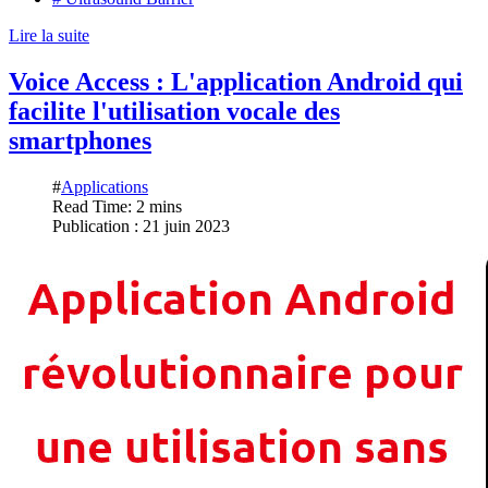
Lire la suite
Voice Access : L'application Android qui
facilite l'utilisation vocale des
smartphones
#
Applications
Read Time: 2 mins
Publication : 21 juin 2023