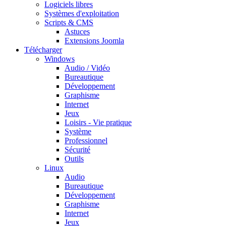
Logiciels libres
Systèmes d'exploitation
Scripts & CMS
Astuces
Extensions Joomla
Télécharger
Windows
Audio / Vidéo
Bureautique
Développement
Graphisme
Internet
Jeux
Loisirs - Vie pratique
Système
Professionnel
Sécurité
Outils
Linux
Audio
Bureautique
Développement
Graphisme
Internet
Jeux