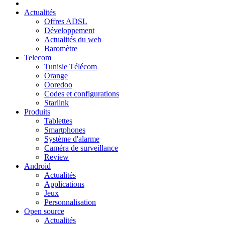
Actualités
Offres ADSL
Développement
Actualités du web
Baromètre
Telecom
Tunisie Télécom
Orange
Ooredoo
Codes et configurations
Starlink
Produits
Tablettes
Smartphones
Système d'alarme
Caméra de surveillance
Review
Android
Actualités
Applications
Jeux
Personnalisation
Open source
Actualités