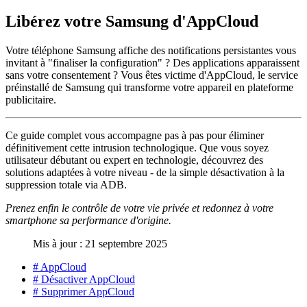
Libérez votre Samsung d'AppCloud
Votre téléphone Samsung affiche des notifications persistantes vous
invitant à "finaliser la configuration" ? Des applications apparaissent
sans votre consentement ? Vous êtes victime d'AppCloud, le service
préinstallé de Samsung qui transforme votre appareil en plateforme
publicitaire.
Ce guide complet vous accompagne pas à pas pour éliminer
définitivement cette intrusion technologique. Que vous soyez
utilisateur débutant ou expert en technologie, découvrez des
solutions adaptées à votre niveau - de la simple désactivation à la
suppression totale via ADB.
Prenez enfin le contrôle de votre vie privée et redonnez à votre
smartphone sa performance d'origine.
Mis à jour : 21 septembre 2025
# AppCloud
# Désactiver AppCloud
# Supprimer AppCloud