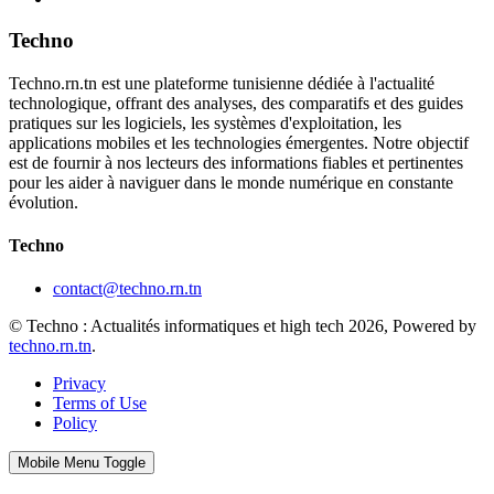
Techno
Techno.rn.tn est une plateforme tunisienne dédiée à l'actualité
technologique, offrant des analyses, des comparatifs et des guides
pratiques sur les logiciels, les systèmes d'exploitation, les
applications mobiles et les technologies émergentes. Notre objectif
est de fournir à nos lecteurs des informations fiables et pertinentes
pour les aider à naviguer dans le monde numérique en constante
évolution.
Techno
contact@techno.rn.tn
© Techno : Actualités informatiques et high tech 2026, Powered by
techno.rn.tn
.
Privacy
Terms of Use
Policy
Mobile Menu Toggle