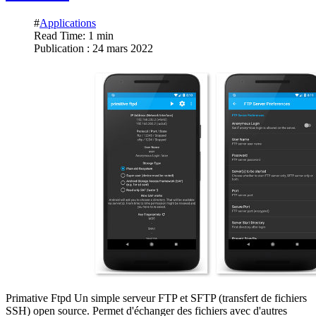
#
Applications
Read Time: 1 min
Publication : 24 mars 2022
Primative Ftpd Un simple serveur FTP et SFTP (transfert de fichiers
SSH) open source. Permet d'échanger des fichiers avec d'autres