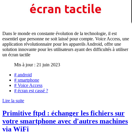
Dans le monde en constante évolution de la technologie, il est
essentiel que personne ne soit laissé pour compte. Voice Access, une
application révolutionnaire pour les appareils Android, offre une
solution innovante pour les utilisateurs ayant des difficultés à utiliser
un écran tactile
Mis à jour : 21 juin 2023
# android
# smartphone
# Voice Access
# écran est cassé ?
Lire la suite
Primitive ftpd : échanger les fichiers sur
votre smartphone avec d'autres machines
via WiFi