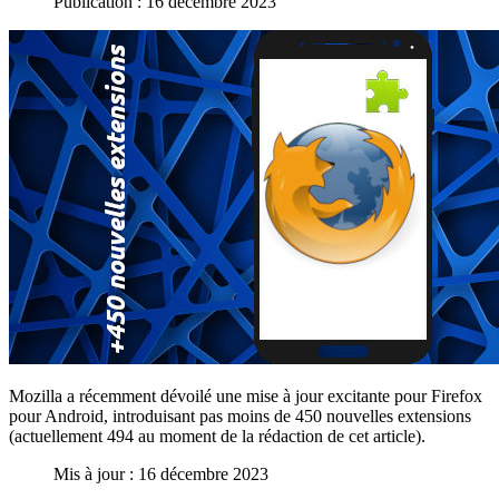
Publication : 16 décembre 2023
Mozilla a récemment dévoilé une mise à jour excitante pour Firefox
pour Android, introduisant pas moins de 450 nouvelles extensions
(actuellement 494 au moment de la rédaction de cet article).
Mis à jour : 16 décembre 2023