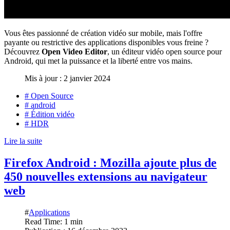
Vous êtes passionné de création vidéo sur mobile, mais l'offre
payante ou restrictive des applications disponibles vous freine ?
Découvrez
Open Video Editor
, un éditeur vidéo open source pour
Android, qui met la puissance et la liberté entre vos mains.
Mis à jour : 2 janvier 2024
# Open Source
# android
# Édition vidéo
# HDR
Lire la suite
Firefox Android : Mozilla ajoute plus de
450 nouvelles extensions au navigateur
web
#
Applications
Read Time: 1 min