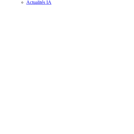
Actualités IA