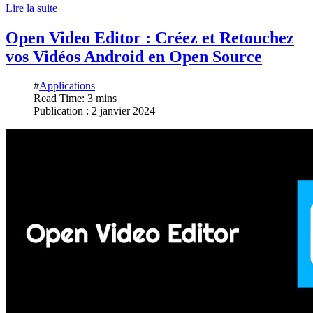
Lire la suite
Open Video Editor : Créez et Retouchez
vos Vidéos Android en Open Source
#
Applications
Read Time: 3 mins
Publication : 2 janvier 2024