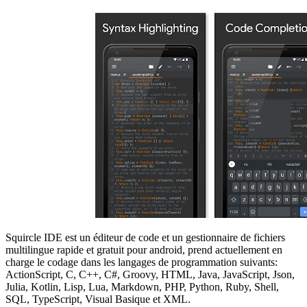
Squircle IDE est un éditeur de code et un gestionnaire de fichiers
multilingue rapide et gratuit pour android, prend actuellement en
charge le codage dans les langages de programmation suivants:
ActionScript, C, C++, C#, Groovy, HTML, Java, JavaScript, Json,
Julia, Kotlin, Lisp, Lua, Markdown, PHP, Python, Ruby, Shell,
SQL, TypeScript, Visual Basique et XML.