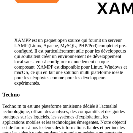
XAMPP est un paquet open source qui fournit un serveur
LAMP (Linux, Apache, MySQL, PHP/Perl) complet et pré-
configuré. Il est particulièrement utile pour les développeurs
qui souhaitent créer un environnement de développement
local sans avoir à configurer manuellement chaque
composant. XAMPP est disponible pour Linux, Windows et
macOS, ce qui en fait une solution multi-plateforme idéale
pour les néophytes comme pour les développeurs
expérimentés.
Techno
Techno.rn.tn est une plateforme tunisienne dédiée à l'actualité
technologique, offrant des analyses, des comparatifs et des guides
pratiques sur les logiciels, les systèmes d'exploitation, les
applications mobiles et les technologies émergentes. Notre objectif
est de fournir à nos lecteurs des informations fiables et pertinentes
pour les aider à naviguer dans le monde numérique en constante