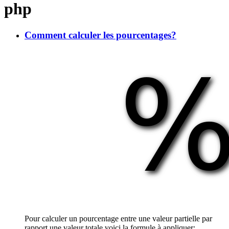
php
Comment calculer les pourcentages?
Pour calculer un pourcentage entre une valeur partielle par
rapport une valeur totale voici la formule à appliquer: