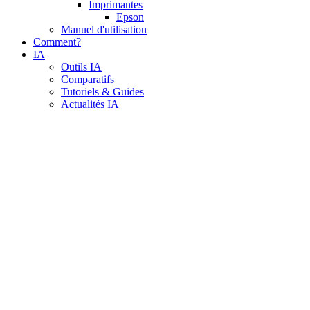
Imprimantes
Epson
Manuel d'utilisation
Comment?
IA
Outils IA
Comparatifs
Tutoriels & Guides
Actualités IA