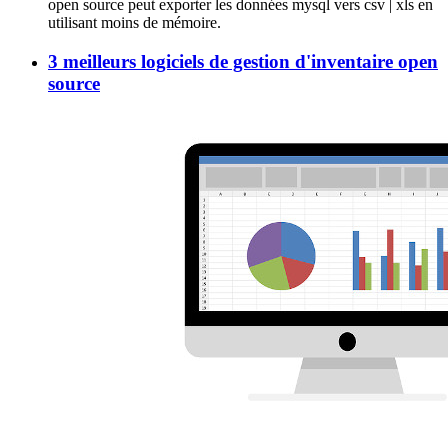
open source peut exporter les données mysql vers csv | xls en
utilisant moins de mémoire.
3 meilleurs logiciels de gestion d'inventaire open
source