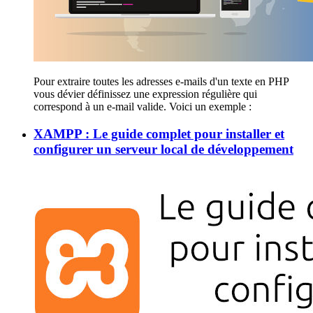
Pour extraire toutes les adresses e-mails d'un texte en PHP
vous dévier définissez une expression régulière qui
correspond à un e-mail valide. Voici un exemple :
XAMPP : Le guide complet pour installer et
configurer un serveur local de développement