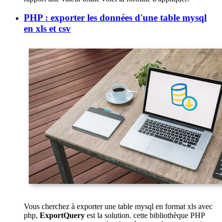
PHP : exporter les données d'une table mysql
en xls et csv
Vous cherchez à exporter une table mysql en format xls avec
php,
ExportQuery
est la solution. cette bibliothèque PHP