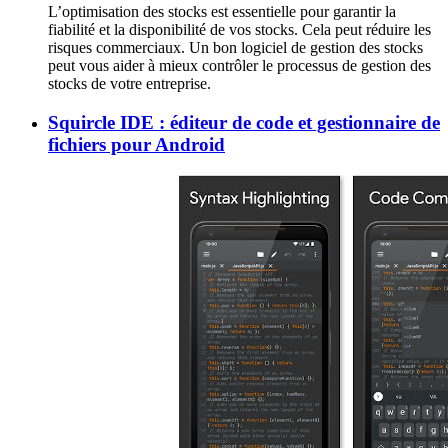
L’optimisation des stocks est essentielle pour garantir la
fiabilité et la disponibilité de vos stocks. Cela peut réduire les
risques commerciaux. Un bon logiciel de gestion des stocks
peut vous aider à mieux contrôler le processus de gestion des
stocks de votre entreprise.
Squircle IDE : éditeur de code et gestionnaire de
fichiers pour Android