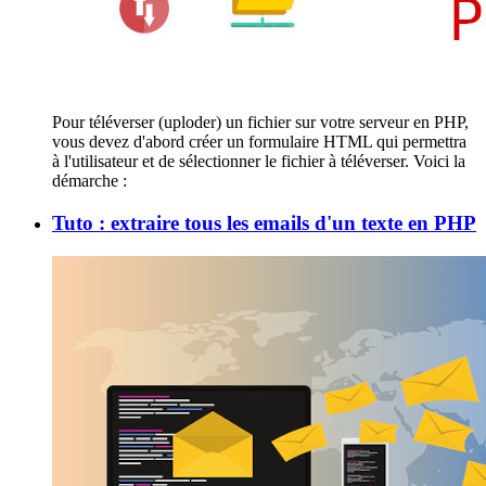
Pour téléverser (uploder) un fichier sur votre serveur en PHP,
vous devez d'abord créer un formulaire HTML qui permettra
à l'utilisateur et de sélectionner le fichier à téléverser. Voici la
démarche :
Tuto : extraire tous les emails d'un texte en PHP