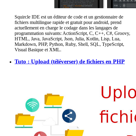
Squircle IDE est un éditeur de code et un gestionnaire de
fichiers multilingue rapide et gratuit pour android, prend
actuellement en charge le codage dans les langages de
programmation suivants: ActionScript, C, C++, C#, Groovy,
HTML, Java, JavaScript, Json, Julia, Kotlin, Lisp, Lua,
Markdown, PHP, Python, Ruby, Shell, SQL, TypeScript,
Visual Basique et XML.
Tuto : Upload (téléverser) de fichiers en PHP