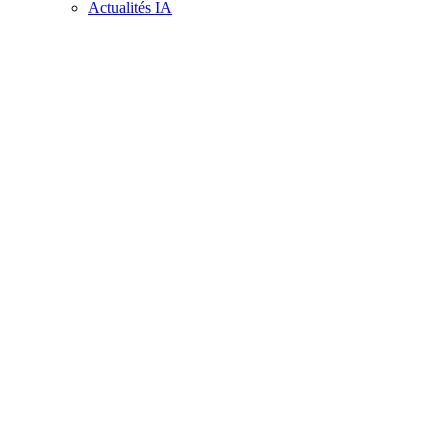
Actualités IA