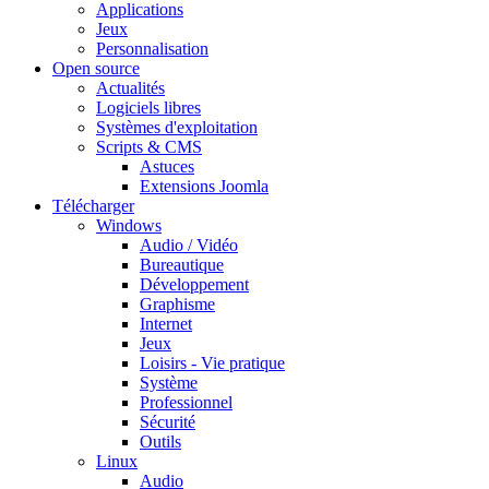
Applications
Jeux
Personnalisation
Open source
Actualités
Logiciels libres
Systèmes d'exploitation
Scripts & CMS
Astuces
Extensions Joomla
Télécharger
Windows
Audio / Vidéo
Bureautique
Développement
Graphisme
Internet
Jeux
Loisirs - Vie pratique
Système
Professionnel
Sécurité
Outils
Linux
Audio