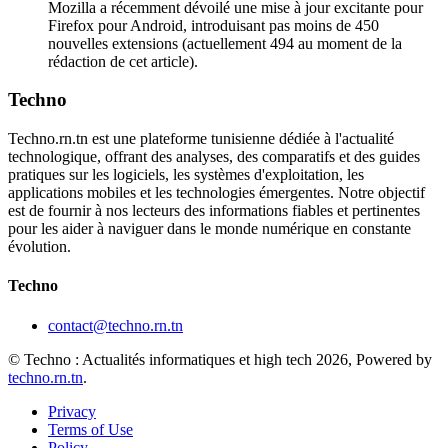
Mozilla a récemment dévoilé une mise à jour excitante pour
Firefox pour Android, introduisant pas moins de 450
nouvelles extensions (actuellement 494 au moment de la
rédaction de cet article).
Techno
Techno.rn.tn est une plateforme tunisienne dédiée à l'actualité
technologique, offrant des analyses, des comparatifs et des guides
pratiques sur les logiciels, les systèmes d'exploitation, les
applications mobiles et les technologies émergentes. Notre objectif
est de fournir à nos lecteurs des informations fiables et pertinentes
pour les aider à naviguer dans le monde numérique en constante
évolution.
Techno
contact@techno.rn.tn
© Techno : Actualités informatiques et high tech 2026, Powered by
techno.rn.tn
.
Privacy
Terms of Use
Policy