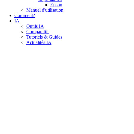
Epson
Manuel d'utilisation
Comment?
IA
Outils IA
Comparatifs
Tutoriels & Guides
Actualités IA