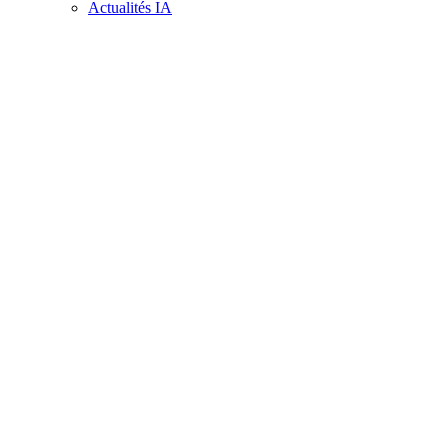
Actualités IA