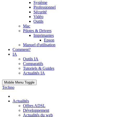
Système
Professionnel
Sécurité
Vidéo
Outils
Mac
Pilotes & Drivers
Imprimantes
Epson
Manuel d'utilisation
Comment?
IA
Outils IA
Comparatifs
Tutoriels & Guides
Actualités IA
Mobile Menu Toggle
Techno
Actualités
Offres ADSL
Développement
Actualités du web