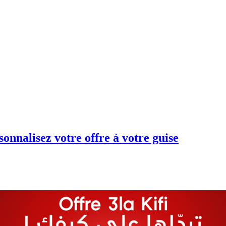
sonnalisez votre offre à votre guise