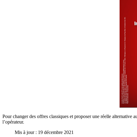
Pour changer des offres classiques et proposer une réelle alternative a
l’opérateur.
Mis à jour : 19 décembre 2021