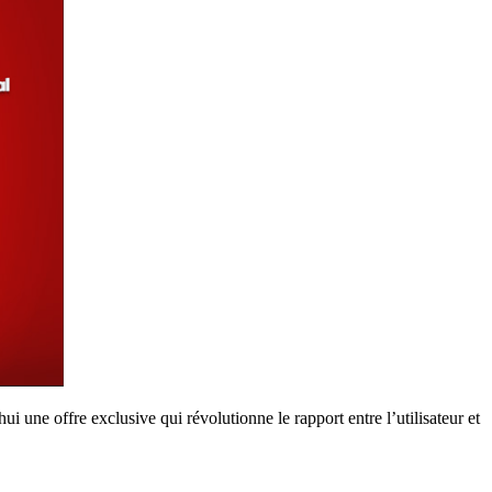
 une offre exclusive qui révolutionne le rapport entre l’utilisateur et