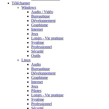
Télécharger
Windows
Audio / Vidéo
Bureautique
Développement
Graphisme
Internet
Jeux
Loisirs - Vie pratique
Système
Professionnel
Sécurité
Outils
Linux
Audio
Bureautique
Développement
Graphisme
Internet
Jeux
Pilotes
Loisirs - Vie pratique
Système
Professionnel
Sécurité