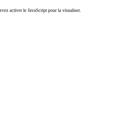
ez activer le JavaScript pour la visualiser.