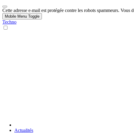
Cette adresse e-mail est protégée contre les robots spammeurs. Vous dev
Mobile Menu Toggle
Techno
Actualités