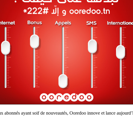
ux abonnés ayant soif de nouveautés, Ooredoo innove et lance aujourd’hui