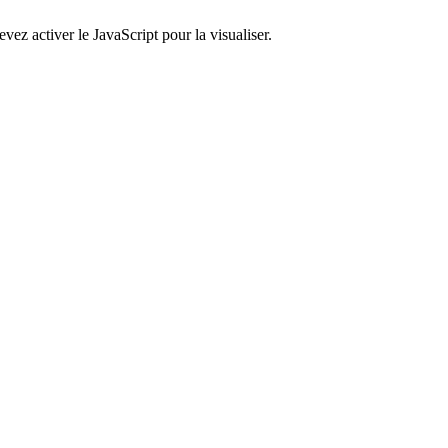
ez activer le JavaScript pour la visualiser.