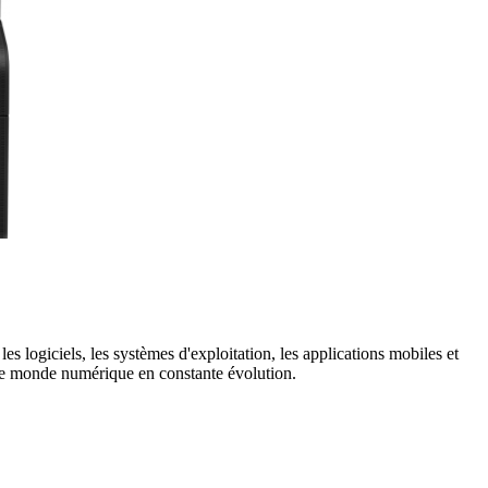
es logiciels, les systèmes d'exploitation, les applications mobiles et
s le monde numérique en constante évolution.