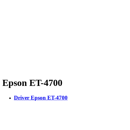
Epson ET-4700
Driver Epson ET-4700