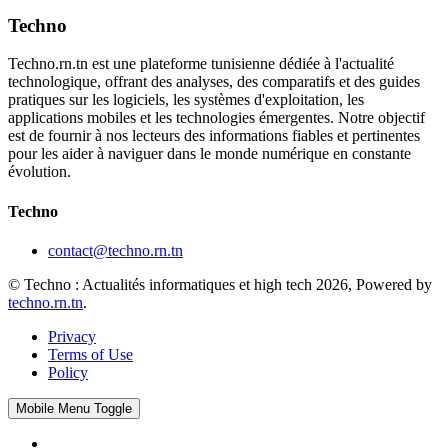
Techno
Techno.rn.tn est une plateforme tunisienne dédiée à l'actualité
technologique, offrant des analyses, des comparatifs et des guides
pratiques sur les logiciels, les systèmes d'exploitation, les
applications mobiles et les technologies émergentes. Notre objectif
est de fournir à nos lecteurs des informations fiables et pertinentes
pour les aider à naviguer dans le monde numérique en constante
évolution.
Techno
contact@techno.rn.tn
© Techno : Actualités informatiques et high tech 2026, Powered by
techno.rn.tn
.
Privacy
Terms of Use
Policy
Mobile Menu Toggle