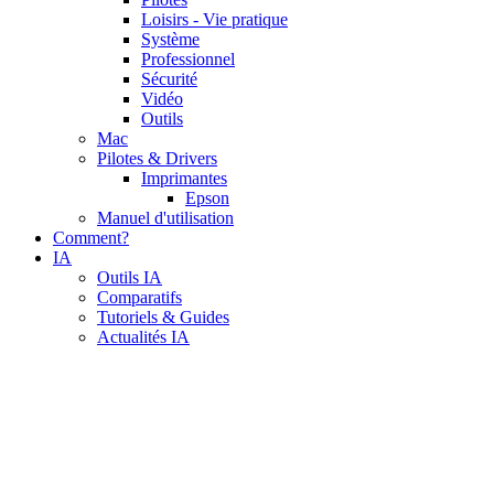
Loisirs - Vie pratique
Système
Professionnel
Sécurité
Vidéo
Outils
Mac
Pilotes & Drivers
Imprimantes
Epson
Manuel d'utilisation
Comment?
IA
Outils IA
Comparatifs
Tutoriels & Guides
Actualités IA