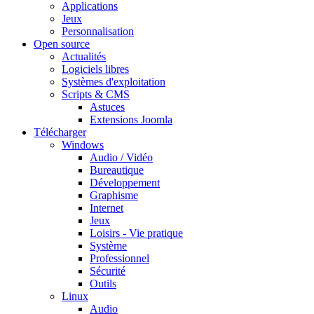
Applications
Jeux
Personnalisation
Open source
Actualités
Logiciels libres
Systèmes d'exploitation
Scripts & CMS
Astuces
Extensions Joomla
Télécharger
Windows
Audio / Vidéo
Bureautique
Développement
Graphisme
Internet
Jeux
Loisirs - Vie pratique
Système
Professionnel
Sécurité
Outils
Linux
Audio