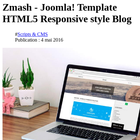
Zmash - Joomla! Template
HTML5 Responsive style Blog
#
Scripts & CMS
Publication : 4 mai 2016