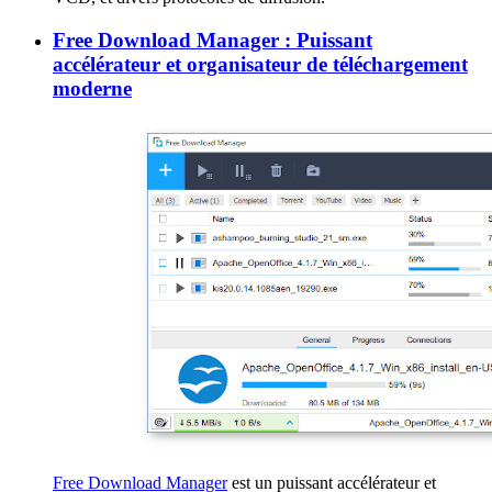
Free Download Manager : Puissant
accélérateur et organisateur de téléchargement
moderne
Free Download Manager
est un puissant accélérateur et