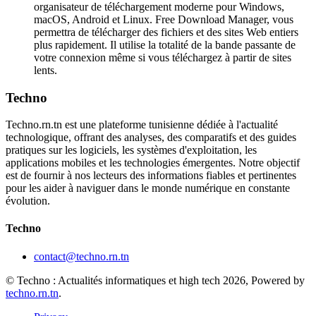
organisateur de téléchargement moderne pour Windows,
macOS, Android et Linux. Free Download Manager, vous
permettra de télécharger des fichiers et des sites Web entiers
plus rapidement. Il utilise la totalité de la bande passante de
votre connexion même si vous téléchargez à partir de sites
lents.
Techno
Techno.rn.tn est une plateforme tunisienne dédiée à l'actualité
technologique, offrant des analyses, des comparatifs et des guides
pratiques sur les logiciels, les systèmes d'exploitation, les
applications mobiles et les technologies émergentes. Notre objectif
est de fournir à nos lecteurs des informations fiables et pertinentes
pour les aider à naviguer dans le monde numérique en constante
évolution.
Techno
contact@techno.rn.tn
© Techno : Actualités informatiques et high tech 2026, Powered by
techno.rn.tn
.