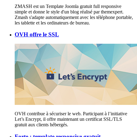
ZMASH est un Template Joomla gratuit full responsive
simple et donne le style d'un blog réalisé par themexpert.
Zmash s'adapte automatiquement avec les téléphone portable,
les tablette et les ordinateurs de bureau.
OVH offre le SSL
OVH contribue à sécuriser le web. Participant à l’initiative
Let’s Encrypt, il offre maintenant un certificat SSL/TLS
gratuit aux clients hébergés.
Forte : template responsive gratuit