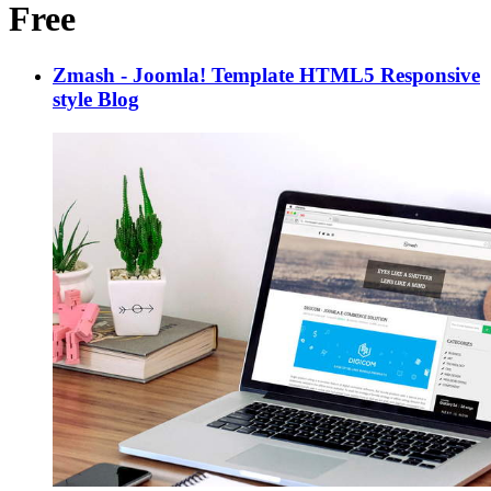
Free
Zmash - Joomla! Template HTML5 Responsive
style Blog