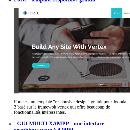
Forte est un template "responsive design" gratuit pour Joomla
3 basé sur le framewok vertex qui offre beaucoup de
fonctionnalités intéressantes.
"GUI MULTI XAMPP" une interface
graphique pour XAMPP