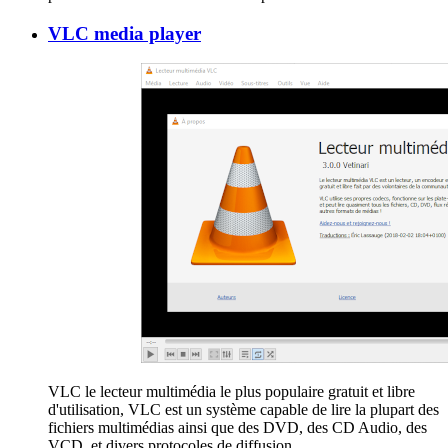
VLC media player
VLC le lecteur multimédia le plus populaire gratuit et libre
d'utilisation, VLC est un système capable de lire la plupart des
fichiers multimédias ainsi que des DVD, des CD Audio, des
VCD, et divers protocoles de diffusion.