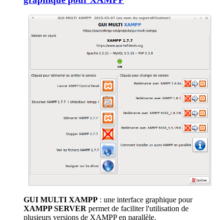
GUI MULTI XAMPP
: une interface graphique pour
XAMPP SERVER
permet de faciliter l'utilisation de
plusieurs versions de XAMPP en parallèle.