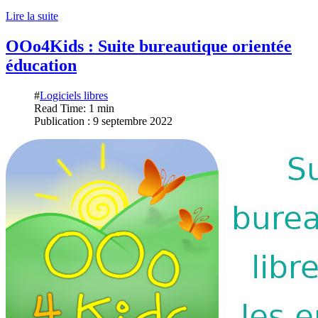
Lire la suite
OOo4Kids : Suite bureautique orientée
éducation
#
Logiciels libres
Read Time: 1 min
Publication : 9 septembre 2022