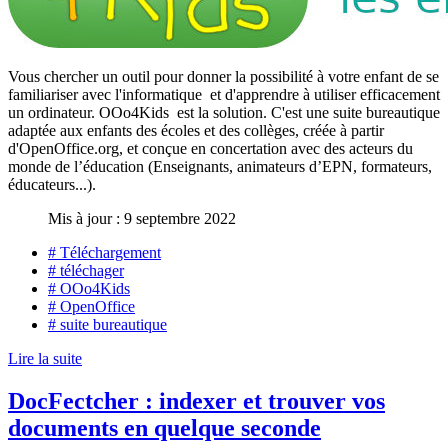
Vous chercher un outil pour donner la possibilité à votre enfant de se
familiariser avec l'informatique et d'apprendre à utiliser efficacement
un ordinateur. OOo4Kids est la solution. C'est une suite bureautique
adaptée aux enfants des écoles et des collèges, créée à partir
d'OpenOffice.org, et conçue en concertation avec des acteurs du
monde de l’éducation (Enseignants, animateurs d’EPN, formateurs,
éducateurs...).
Mis à jour : 9 septembre 2022
# Téléchargement
# téléchager
# OOo4Kids
# OpenOffice
# suite bureautique
Lire la suite
DocFectcher : indexer et trouver vos
documents en quelque seconde