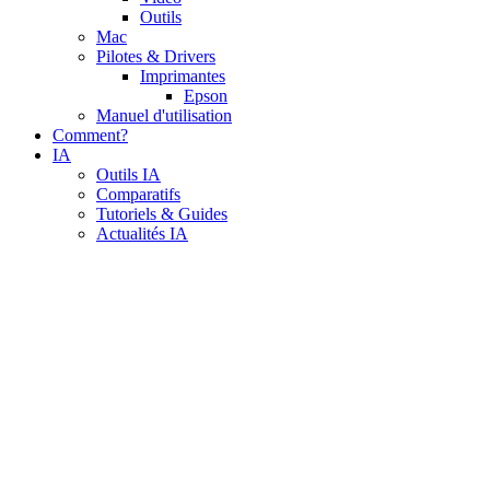
Outils
Mac
Pilotes & Drivers
Imprimantes
Epson
Manuel d'utilisation
Comment?
IA
Outils IA
Comparatifs
Tutoriels & Guides
Actualités IA