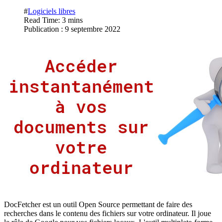
#
Logiciels libres
Read Time: 3 mins
Publication : 9 septembre 2022
DocFetcher est un outil Open Source permettant de faire des
recherches dans le contenu des fichiers sur votre ordinateur. Il joue