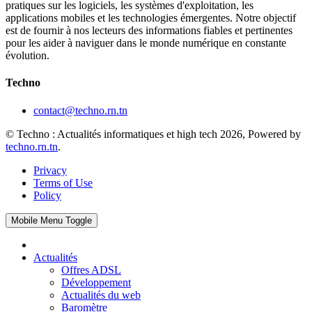
pratiques sur les logiciels, les systèmes d'exploitation, les
applications mobiles et les technologies émergentes. Notre objectif
est de fournir à nos lecteurs des informations fiables et pertinentes
pour les aider à naviguer dans le monde numérique en constante
évolution.
Techno
contact@techno.rn.tn
© Techno : Actualités informatiques et high tech 2026, Powered by
techno.rn.tn
.
Privacy
Terms of Use
Policy
Mobile Menu Toggle
Actualités
Offres ADSL
Développement
Actualités du web
Baromètre