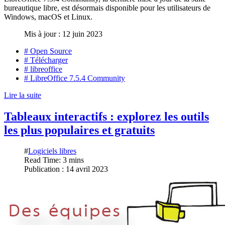
bureautique libre, est désormais disponible pour les utilisateurs de
Windows, macOS et Linux.
Mis à jour : 12 juin 2023
# Open Source
# Télécharger
# libreoffice
# LibreOffice 7.5.4 Community
Lire la suite
Tableaux interactifs : explorez les outils
les plus populaires et gratuits
#
Logiciels libres
Read Time: 3 mins
Publication : 14 avril 2023