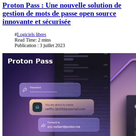
Proton Pass : Une nouvelle solution de
gestion de mots de passe open source
innovante et sécurisée
#
Logiciels libres
Read Time: 2 mins
Publication : 3 juillet 2023