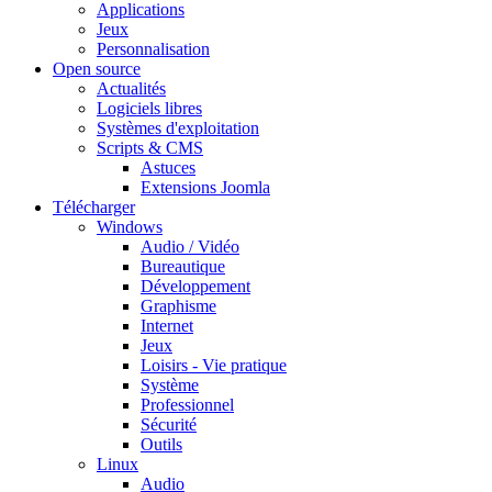
Applications
Jeux
Personnalisation
Open source
Actualités
Logiciels libres
Systèmes d'exploitation
Scripts & CMS
Astuces
Extensions Joomla
Télécharger
Windows
Audio / Vidéo
Bureautique
Développement
Graphisme
Internet
Jeux
Loisirs - Vie pratique
Système
Professionnel
Sécurité
Outils
Linux
Audio