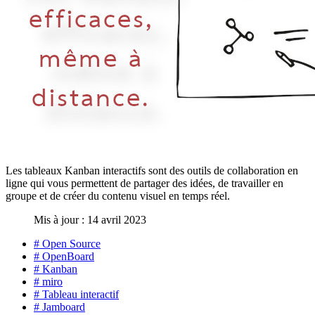
Les tableaux Kanban interactifs sont des outils de collaboration en
ligne qui vous permettent de partager des idées, de travailler en
groupe et de créer du contenu visuel en temps réel.
Mis à jour : 14 avril 2023
# Open Source
# OpenBoard
# Kanban
# miro
# Tableau interactif
# Jamboard