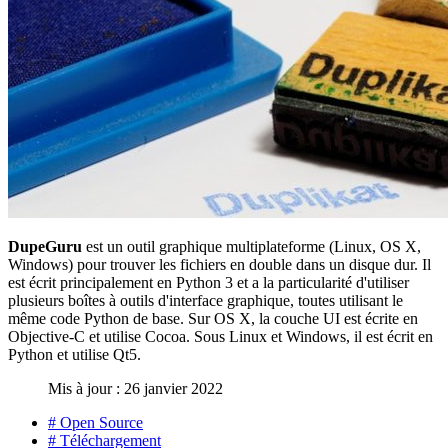
DupeGuru
est un outil graphique multiplateforme (Linux, OS X,
Windows) pour trouver les fichiers en double dans un disque dur. Il
est écrit principalement en Python 3 et a la particularité d'utiliser
plusieurs boîtes à outils d'interface graphique, toutes utilisant le
même code Python de base. Sur OS X, la couche UI est écrite en
Objective-C et utilise Cocoa. Sous Linux et Windows, il est écrit en
Python et utilise Qt5.
Mis à jour : 26 janvier 2022
# Open Source
# Téléchargement