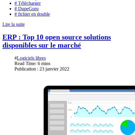
# Télécharger
# DupeGuru
# fichier en double
Lire la suite
ERP : Top 10 open source solutions
disponibles sur le marché
#
Logiciels libres
Read Time: 6 mins
Publication : 23 janvier 2022