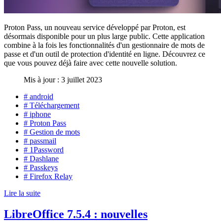
Proton Pass, un nouveau service développé par Proton, est
désormais disponible pour un plus large public. Cette application
combine à la fois les fonctionnalités d'un gestionnaire de mots de
passe et d'un outil de protection d'identité en ligne. Découvrez ce
que vous pouvez déjà faire avec cette nouvelle solution.
Mis à jour : 3 juillet 2023
# android
# Téléchargement
# iphone
# Proton Pass
# Gestion de mots
# passmail
# 1Password
# Dashlane
# Passkeys
# Firefox Relay
Lire la suite
LibreOffice 7.5.4 : nouvelles