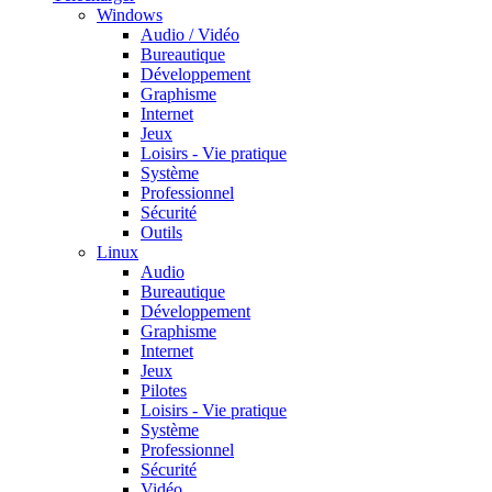
Windows
Audio / Vidéo
Bureautique
Développement
Graphisme
Internet
Jeux
Loisirs - Vie pratique
Système
Professionnel
Sécurité
Outils
Linux
Audio
Bureautique
Développement
Graphisme
Internet
Jeux
Pilotes
Loisirs - Vie pratique
Système
Professionnel
Sécurité
Vidéo