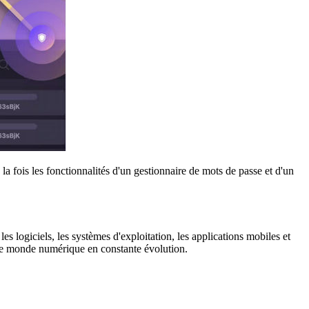
a fois les fonctionnalités d'un gestionnaire de mots de passe et d'un
es logiciels, les systèmes d'exploitation, les applications mobiles et
s le monde numérique en constante évolution.