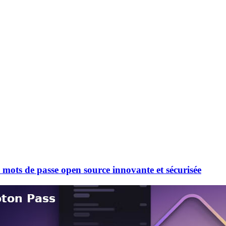
 mots de passe open source innovante et sécurisée