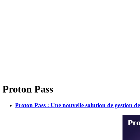
Proton Pass
Proton Pass : Une nouvelle solution de gestion de