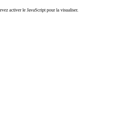
ez activer le JavaScript pour la visualiser.