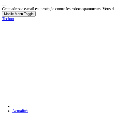
Cette adresse e-mail est protégée contre les robots spammeurs. Vous dev
Mobile Menu Toggle
Techno
Actualités