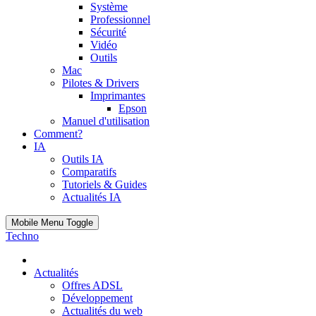
Système
Professionnel
Sécurité
Vidéo
Outils
Mac
Pilotes & Drivers
Imprimantes
Epson
Manuel d'utilisation
Comment?
IA
Outils IA
Comparatifs
Tutoriels & Guides
Actualités IA
Mobile Menu Toggle
Techno
Actualités
Offres ADSL
Développement
Actualités du web