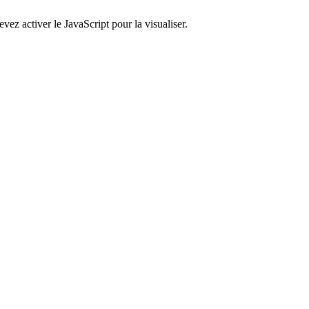
ez activer le JavaScript pour la visualiser.