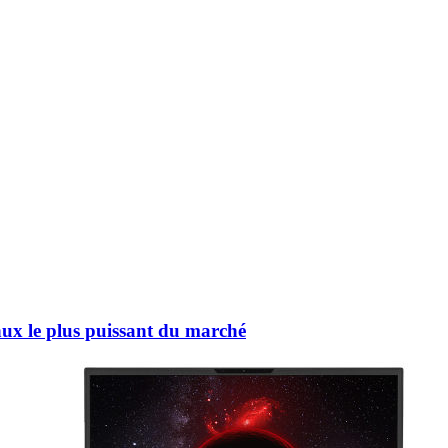
inux le plus puissant du marché