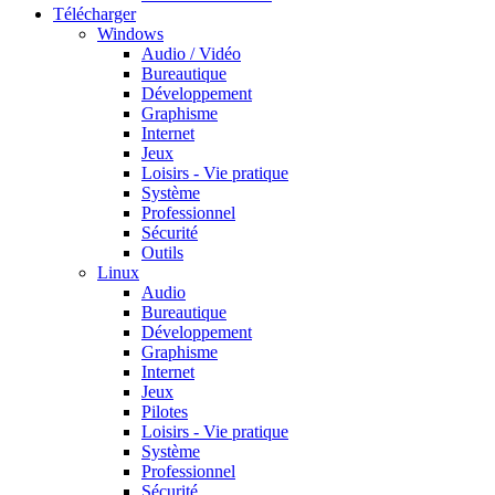
Télécharger
Windows
Audio / Vidéo
Bureautique
Développement
Graphisme
Internet
Jeux
Loisirs - Vie pratique
Système
Professionnel
Sécurité
Outils
Linux
Audio
Bureautique
Développement
Graphisme
Internet
Jeux
Pilotes
Loisirs - Vie pratique
Système
Professionnel
Sécurité