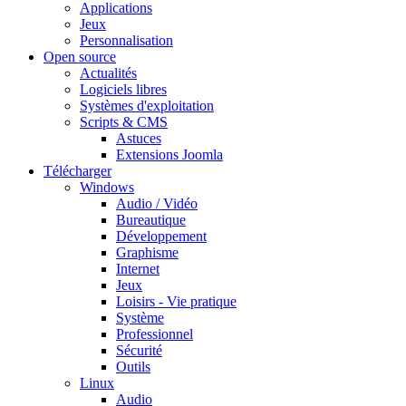
Applications
Jeux
Personnalisation
Open source
Actualités
Logiciels libres
Systèmes d'exploitation
Scripts & CMS
Astuces
Extensions Joomla
Télécharger
Windows
Audio / Vidéo
Bureautique
Développement
Graphisme
Internet
Jeux
Loisirs - Vie pratique
Système
Professionnel
Sécurité
Outils
Linux
Audio