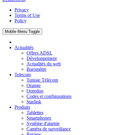
Privacy
Terms of Use
Policy
Mobile Menu Toggle
Actualités
Offres ADSL
Développement
Actualités du web
Baromètre
Telecom
Tunisie Télécom
Orange
Ooredoo
Codes et configurations
Starlink
Produits
Tablettes
Smartphones
Système d'alarme
Caméra de surveillance
Review