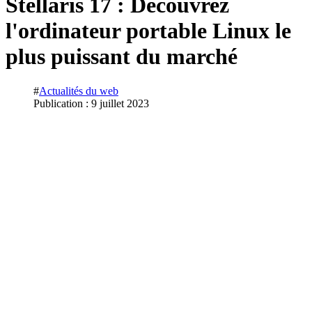
Stellaris 17 : Découvrez
l'ordinateur portable Linux le
plus puissant du marché
#
Actualités du web
Publication : 9 juillet 2023