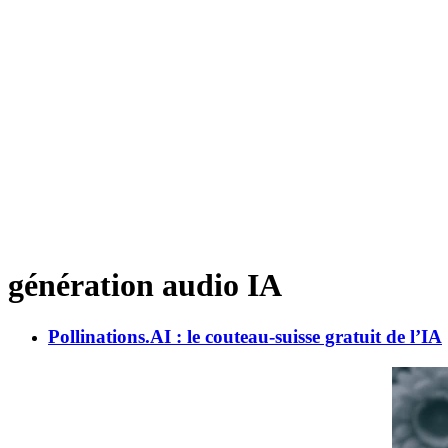
génération audio IA
Pollinations.AI : le couteau-suisse gratuit de l’IA