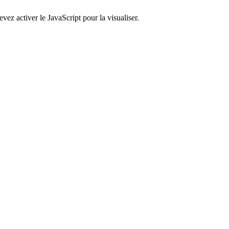
ez activer le JavaScript pour la visualiser.