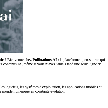
ode
? Bienvenue chez
Pollinations.AI
: la plateforme open-source qui
des contenus IA, même si vous n’avez jamais tapé une seule ligne de
es logiciels, les systèmes d'exploitation, les applications mobiles et
s le monde numérique en constante évolution.