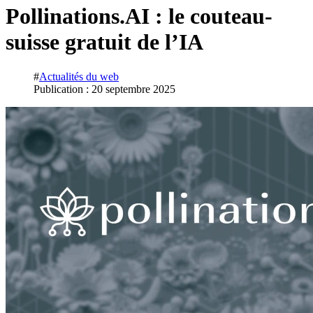
Pollinations.AI : le couteau-
suisse gratuit de l’IA
#
Actualités du web
Publication : 20 septembre 2025