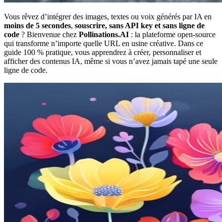
Vous rêvez d’intégrer des images, textes ou voix générés par IA en
moins de 5 secondes
,
souscrire, sans API key et sans ligne de
code
? Bienvenue chez
Pollinations.AI
: la plateforme open-source
qui transforme n’importe quelle URL en usine créative. Dans ce
guide 100 % pratique, vous apprendrez à créer, personnaliser et
afficher des contenus IA, même si vous n’avez jamais tapé une seule
ligne de code.