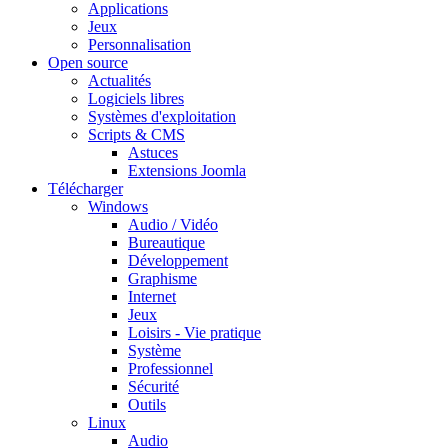
Applications
Jeux
Personnalisation
Open source
Actualités
Logiciels libres
Systèmes d'exploitation
Scripts & CMS
Astuces
Extensions Joomla
Télécharger
Windows
Audio / Vidéo
Bureautique
Développement
Graphisme
Internet
Jeux
Loisirs - Vie pratique
Système
Professionnel
Sécurité
Outils
Linux
Audio