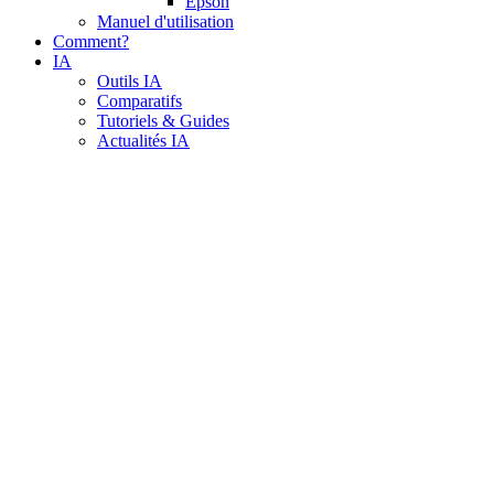
Epson
Manuel d'utilisation
Comment?
IA
Outils IA
Comparatifs
Tutoriels & Guides
Actualités IA