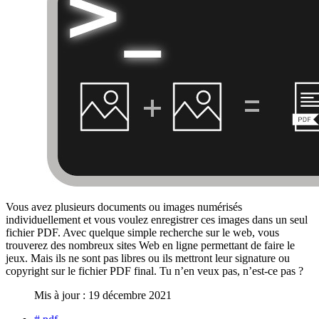
Vous avez plusieurs documents ou images numérisés
individuellement et vous voulez enregistrer ces images dans un seul
fichier PDF. Avec quelque simple recherche sur le web, vous
trouverez des nombreux sites Web en ligne permettant de faire le
jeux. Mais ils ne sont pas libres ou ils mettront leur signature ou
copyright sur le fichier PDF final. Tu n’en veux pas, n’est-ce pas ?
Mis à jour : 19 décembre 2021