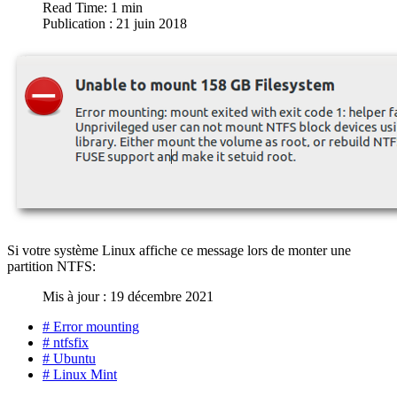
Read Time: 1 min
Publication : 21 juin 2018
Si votre système Linux affiche ce message lors de monter une
partition NTFS:
Mis à jour : 19 décembre 2021
# Error mounting
# ntfsfix
# Ubuntu
# Linux Mint