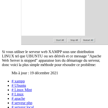
Si vous utiliser le serveur web XAMPP sous une distribution
LINUX tel que UBUNTU ou ses dérivés et ce message "Apache
Web Server is stopped" apparaisse lors du démarrage du serveur,
donc voici la plus simple méthode pour résoudre ce problème:
Mis à jour : 19 décembre 2021
# xampp
# Ubuntu
# Linux Mint
# Linux
# apache
# serveur php
# serveur local