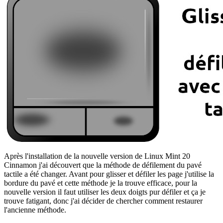
Après l'installation de la nouvelle version de Linux Mint 20
Cinnamon j'ai découvert que la méthode de défilement du pavé
tactile a été changer. Avant pour glisser et défiler les page j'utilise la
bordure du pavé et cette méthode je la trouve efficace, pour la
nouvelle version il faut utiliser les deux doigts pur défiler et ça je
trouve fatigant, donc j'ai décider de chercher comment restaurer
l'ancienne méthode.