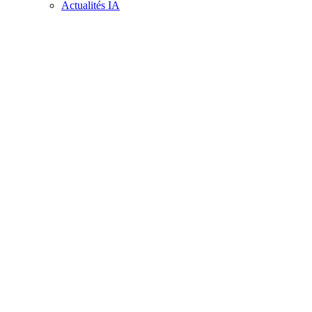
Actualités IA