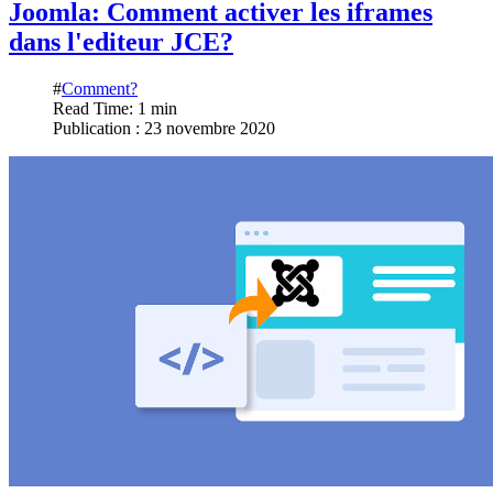
Joomla: Comment activer les iframes
dans l'editeur JCE?
#
Comment?
Read Time: 1 min
Publication : 23 novembre 2020