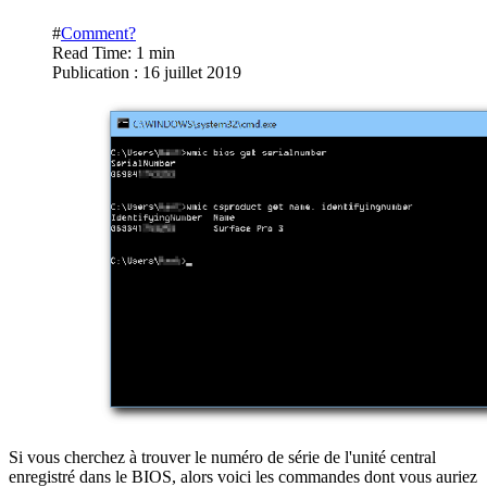
#
Comment?
Read Time: 1 min
Publication : 16 juillet 2019
Si vous cherchez à trouver le numéro de série de l'unité central
enregistré dans le BIOS, alors voici les commandes dont vous auriez