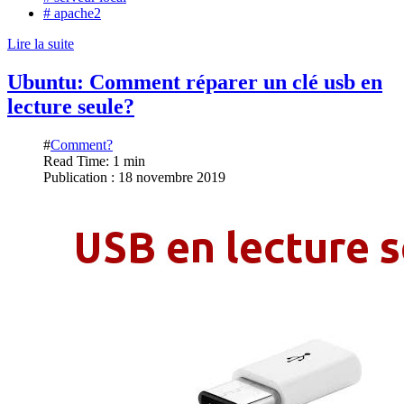
# apache2
Lire la suite
Ubuntu: Comment réparer un clé usb en
lecture seule?
#
Comment?
Read Time: 1 min
Publication : 18 novembre 2019