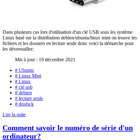
Dans plusieurs cas lors d'utilisation d'un clé USB sous les système
Linux basé sur la distribution debien/ubuntu/linux mint on trouve les
fichiers et les dossiers en lecture seule donc voici la démarche pour
les déverouiller:
Mis à jour : 19 décembre 2021
# Ubuntu
# Linux Mint
# Linux
# clé usb
# debien
# lecture seule
# dosfsck
Lire la suite
Comment savoir le numéro de série d'un
ordinateur?