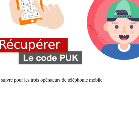
 suivre pour les trois opérateurs de téléphonie mobile: