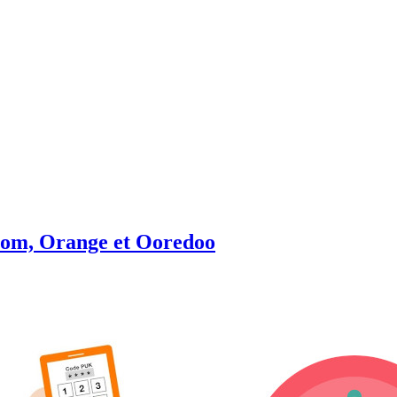
com, Orange et Ooredoo