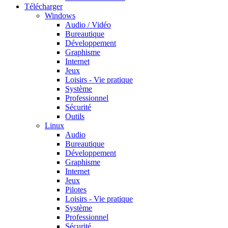
Télécharger
Windows
Audio / Vidéo
Bureautique
Développement
Graphisme
Internet
Jeux
Loisirs - Vie pratique
Système
Professionnel
Sécurité
Outils
Linux
Audio
Bureautique
Développement
Graphisme
Internet
Jeux
Pilotes
Loisirs - Vie pratique
Système
Professionnel
Sécurité