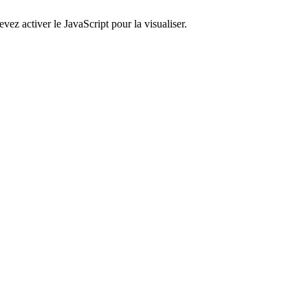
ez activer le JavaScript pour la visualiser.