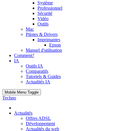
Système
Professionnel
Sécurité
Vidéo
Outils
Mac
Pilotes & Drivers
Imprimantes
Epson
Manuel d'utilisation
Comment?
IA
Outils IA
Comparatifs
Tutoriels & Guides
Actualités IA
Mobile Menu Toggle
Techno
Actualités
Offres ADSL
Développement
Actualités du web