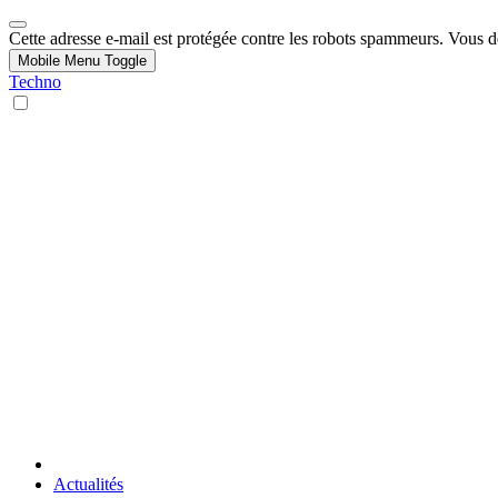
Cette adresse e-mail est protégée contre les robots spammeurs. Vous dev
Mobile Menu Toggle
Techno
Actualités