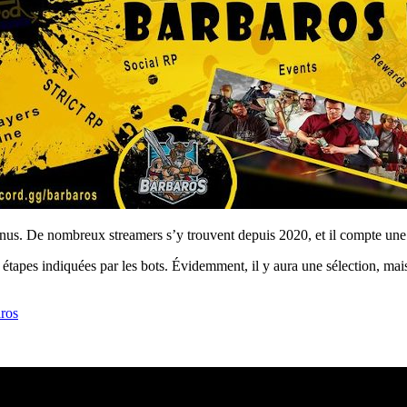
nus. De nombreux streamers s’y trouvent depuis 2020, et il compte une 
s étapes indiquées par les bots. Évidemment, il y aura une sélection, mai
aros