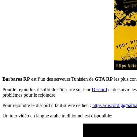
Barbaros RP
est l’un des serveurs Tunisien de
GTA RP
les plus con
Pour le rejoindre, il suffit de s’inscrire sur leur
Discord
et de suivre le
problèmes pour le rejoindre.
Pour rejoindre le discord il faut suivre ce lien :
https://discord.gg/barb
Un tuto vidéo en langue arabe traditionnel est disponible: