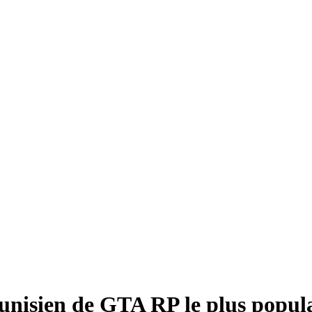
unisien de GTA RP le plus popul