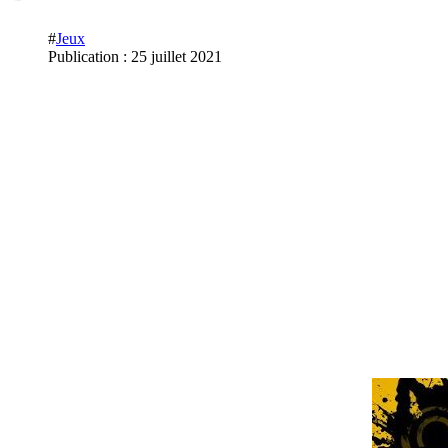
#
Jeux
Publication : 25 juillet 2021