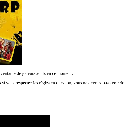
centaine de joueurs actifs en ce moment.
s si vous respectez les règles en question, vous ne devriez pas avoir de