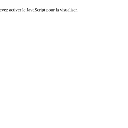
ez activer le JavaScript pour la visualiser.