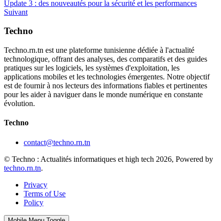
Update 3 : des nouveautés pour la sécurité et les performances
Suivant
Techno
Techno.rn.tn est une plateforme tunisienne dédiée à l'actualité
technologique, offrant des analyses, des comparatifs et des guides
pratiques sur les logiciels, les systèmes d'exploitation, les
applications mobiles et les technologies émergentes. Notre objectif
est de fournir à nos lecteurs des informations fiables et pertinentes
pour les aider à naviguer dans le monde numérique en constante
évolution.
Techno
contact@techno.rn.tn
© Techno : Actualités informatiques et high tech 2026, Powered by
techno.rn.tn
.
Privacy
Terms of Use
Policy
Mobile Menu Toggle