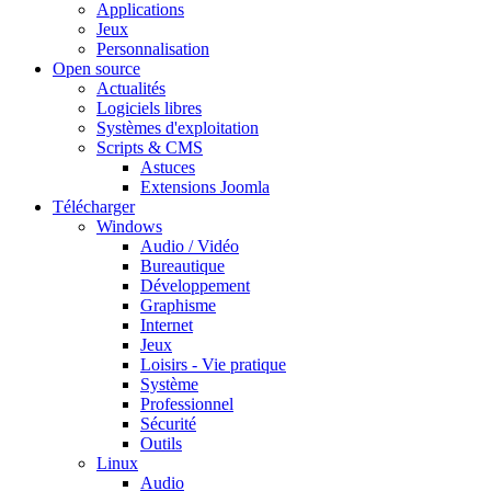
Applications
Jeux
Personnalisation
Open source
Actualités
Logiciels libres
Systèmes d'exploitation
Scripts & CMS
Astuces
Extensions Joomla
Télécharger
Windows
Audio / Vidéo
Bureautique
Développement
Graphisme
Internet
Jeux
Loisirs - Vie pratique
Système
Professionnel
Sécurité
Outils
Linux
Audio