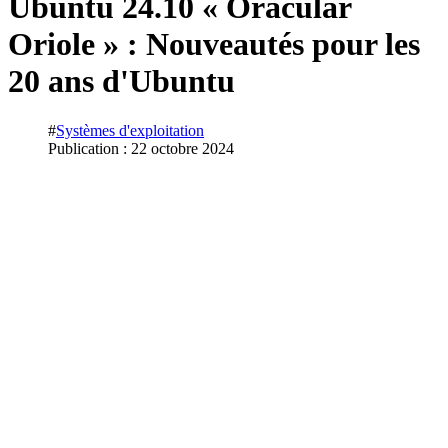
Ubuntu 24.10 « Oracular
Oriole » : Nouveautés pour les
20 ans d'Ubuntu
#
Systèmes d'exploitation
Publication : 22 octobre 2024