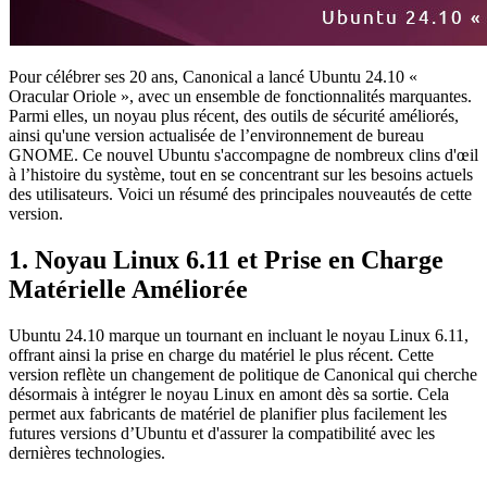
Pour célébrer ses 20 ans, Canonical a lancé Ubuntu 24.10 «
Oracular Oriole », avec un ensemble de fonctionnalités marquantes.
Parmi elles, un noyau plus récent, des outils de sécurité améliorés,
ainsi qu'une version actualisée de l’environnement de bureau
GNOME. Ce nouvel Ubuntu s'accompagne de nombreux clins d'œil
à l’histoire du système, tout en se concentrant sur les besoins actuels
des utilisateurs. Voici un résumé des principales nouveautés de cette
version.
1.
Noyau Linux 6.11 et Prise en Charge
Matérielle Améliorée
Ubuntu 24.10 marque un tournant en incluant le noyau Linux 6.11,
offrant ainsi la prise en charge du matériel le plus récent. Cette
version reflète un changement de politique de Canonical qui cherche
désormais à intégrer le noyau Linux en amont dès sa sortie. Cela
permet aux fabricants de matériel de planifier plus facilement les
futures versions d’Ubuntu et d'assurer la compatibilité avec les
dernières technologies.