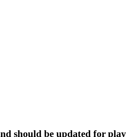
and should be updated for play