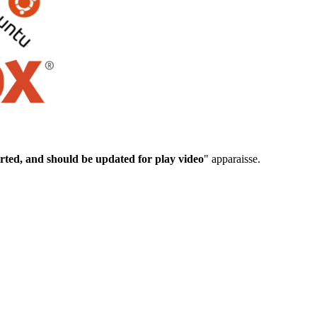
rted, and should be updated for play video
" apparaisse.