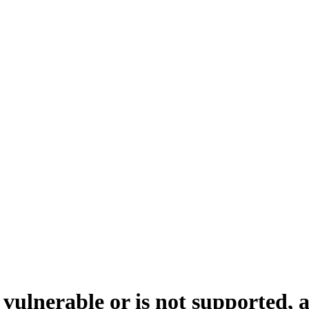
 vulnerable or is not supported, 