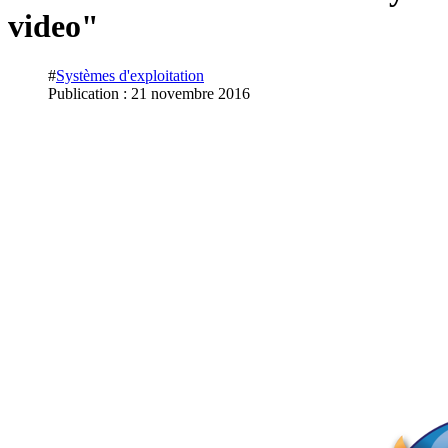
video"
#
Systèmes d'exploitation
Publication : 21 novembre 2016