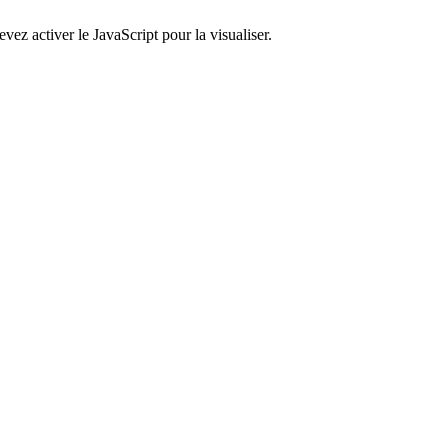
ez activer le JavaScript pour la visualiser.