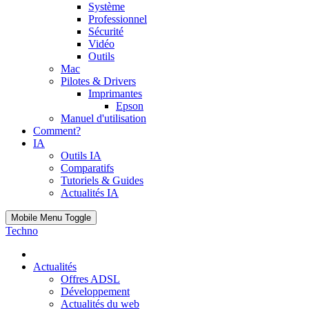
Système
Professionnel
Sécurité
Vidéo
Outils
Mac
Pilotes & Drivers
Imprimantes
Epson
Manuel d'utilisation
Comment?
IA
Outils IA
Comparatifs
Tutoriels & Guides
Actualités IA
Mobile Menu Toggle
Techno
Actualités
Offres ADSL
Développement
Actualités du web