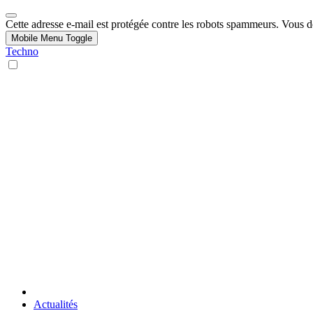
Cette adresse e-mail est protégée contre les robots spammeurs. Vous dev
Mobile Menu Toggle
Techno
Actualités