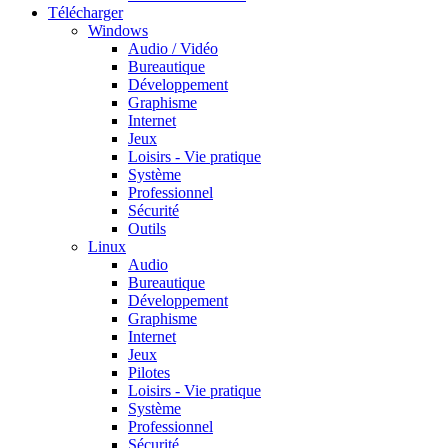
Télécharger
Windows
Audio / Vidéo
Bureautique
Développement
Graphisme
Internet
Jeux
Loisirs - Vie pratique
Système
Professionnel
Sécurité
Outils
Linux
Audio
Bureautique
Développement
Graphisme
Internet
Jeux
Pilotes
Loisirs - Vie pratique
Système
Professionnel
Sécurité