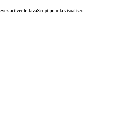
ez activer le JavaScript pour la visualiser.