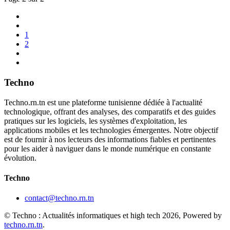
1
2
Techno
Techno.rn.tn est une plateforme tunisienne dédiée à l'actualité
technologique, offrant des analyses, des comparatifs et des guides
pratiques sur les logiciels, les systèmes d'exploitation, les
applications mobiles et les technologies émergentes. Notre objectif
est de fournir à nos lecteurs des informations fiables et pertinentes
pour les aider à naviguer dans le monde numérique en constante
évolution.
Techno
contact@techno.rn.tn
© Techno : Actualités informatiques et high tech 2026, Powered by
techno.rn.tn
.