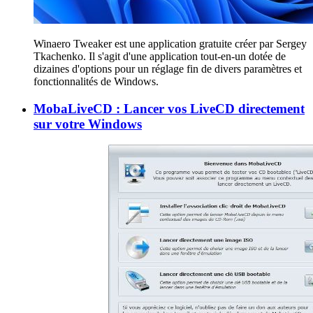
Winaero Tweaker est une application gratuite créer par Sergey
Tkachenko. Il s'agit d'une application tout-en-un dotée de
dizaines d'options pour un réglage fin de divers paramètres et
fonctionnalités de Windows.
MobaLiveCD : Lancer vos LiveCD directement
sur votre Windows