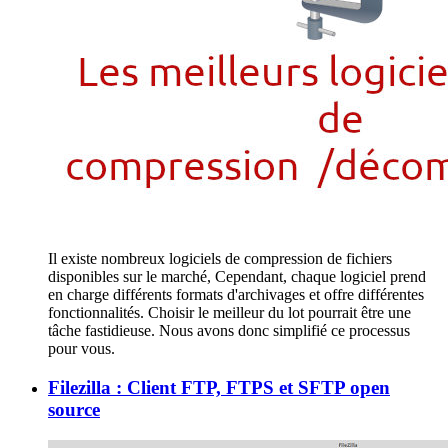
Il existe nombreux logiciels de compression de fichiers
disponibles sur le marché, Cependant, chaque logiciel prend
en charge différents formats d'archivages et offre différentes
fonctionnalités. Choisir le meilleur du lot pourrait être une
tâche fastidieuse. Nous avons donc simplifié ce processus
pour vous.
Filezilla : Client FTP, FTPS et SFTP open
source