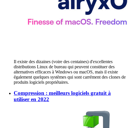
Il existe des dizaines (voire des centaines) d'excellentes
distributions Linux de bureau qui peuvent constituer des
alternatives efficaces à Windows ou macOS, mais il existe
également quelques systèmes qui sont carrément des clones de
produits logiciels propriétaires.
Compression : meilleurs logiciels gratuit à
utiliser en 2022