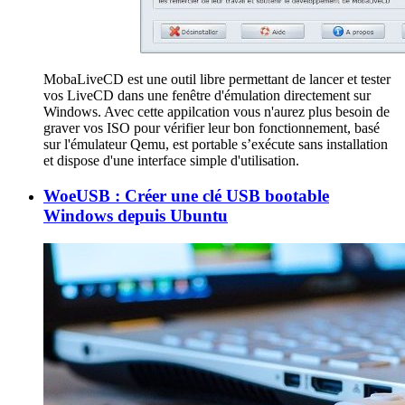
MobaLiveCD est une outil libre permettant de lancer et tester
vos LiveCD dans une fenêtre d'émulation directement sur
Windows. Avec cette appilcation vous n'aurez plus besoin de
graver vos ISO pour vérifier leur bon fonctionnement, basé
sur l'émulateur Qemu, est portable s’exécute sans installation
et dispose d'une interface simple d'utilisation.
WoeUSB : Créer une clé USB bootable
Windows depuis Ubuntu