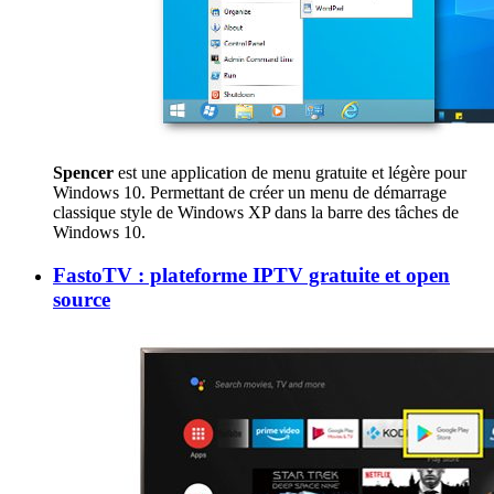
Spencer
est une application de menu gratuite et légère pour
Windows 10. Permettant de créer un menu de démarrage
classique style de Windows XP dans la barre des tâches de
Windows 10.
FastoTV : plateforme IPTV gratuite et open
source