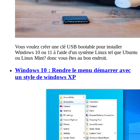
Vous voulez créer une clé USB bootable pour installer
Windows 10 ou 11 à l'aide d'un système Linux tel que Ubuntu
ou Linux Mint? donc vous êtes au bon endroit.
Windows 10 : Rendre le menu démarrer avec
un style de windows XP