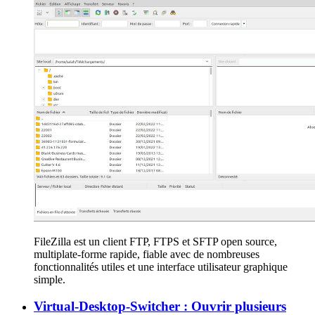
FileZilla est un client FTP, FTPS et SFTP open source,
multiplate-forme rapide, fiable avec de nombreuses
fonctionnalités utiles et une interface utilisateur graphique
simple.
Virtual-Desktop-Switcher : Ouvrir plusieurs