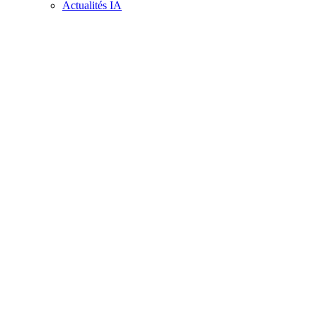
Actualités IA