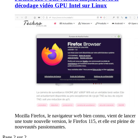
décodage vidéo GPU Intel sur Linux
Mozilla Firefox, le navigateur web bien connu, vient de lancer
une toute nouvelle version, le Firefox 115, et elle est pleine de
nouveautés passionnantes.
Page 2 sur 2