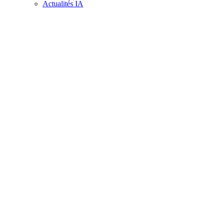
Actualités IA