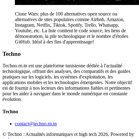
Clone Wars: plus de 100 alternatives open source ou
alternatives de sites populaires comme Airbnb, Amazon,
Instagram, Netflix, Tiktok, Spotify, Trello, Whatsapp,
Youtube, etc. La liste contient le code source, les liens de
démonstration, la pile technologique et le nombre d'étoiles
GitHub. Idéal à des fins d'apprentissage!
Techno
Techno.rn.tn est une plateforme tunisienne dédiée à l'actualité
technologique, offrant des analyses, des comparatifs et des guides
pratiques sur les logiciels, les systèmes d'exploitation, les
applications mobiles et les technologies émergentes. Notre objectif
est de fournir à nos lecteurs des informations fiables et pertinentes
pour les aider à naviguer dans le monde numérique en constante
évolution.
Techno
contact@techno.rn.tn
© Techno : Actualités informatiques et high tech 2026, Powered by