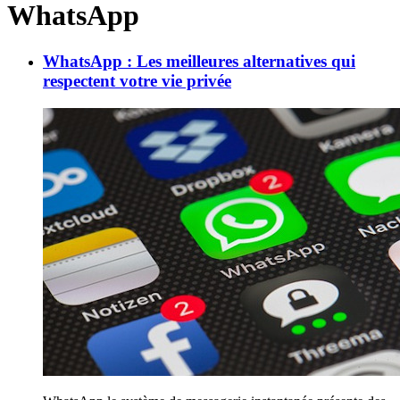
WhatsApp
WhatsApp : Les meilleures alternatives qui
respectent votre vie privée