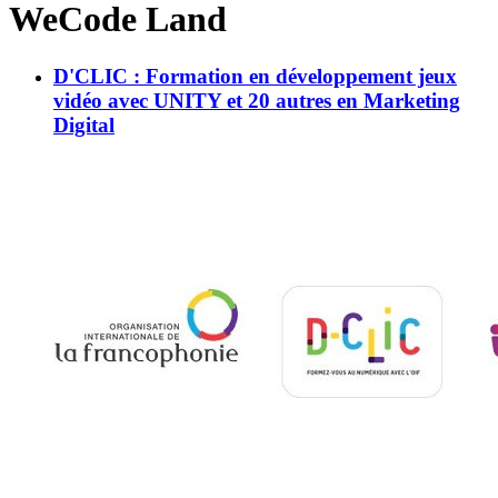
WeCode Land
D'CLIC : Formation en développement jeux
vidéo avec UNITY et 20 autres en Marketing
Digital