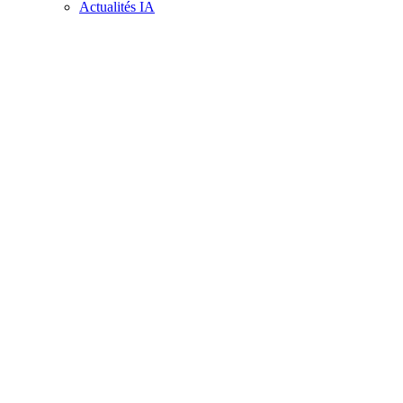
Actualités IA