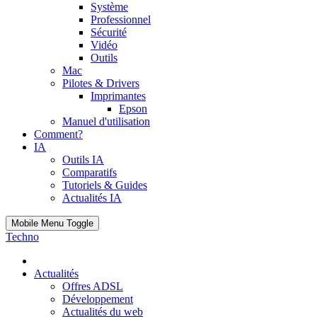
Système
Professionnel
Sécurité
Vidéo
Outils
Mac
Pilotes & Drivers
Imprimantes
Epson
Manuel d'utilisation
Comment?
IA
Outils IA
Comparatifs
Tutoriels & Guides
Actualités IA
Mobile Menu Toggle
Techno
Actualités
Offres ADSL
Développement
Actualités du web