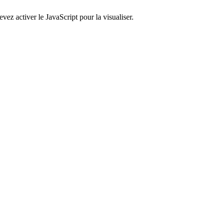
ez activer le JavaScript pour la visualiser.