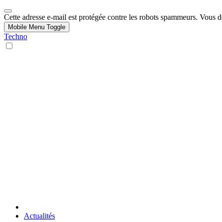
Cette adresse e-mail est protégée contre les robots spammeurs. Vous dev
Mobile Menu Toggle
Techno
Actualités