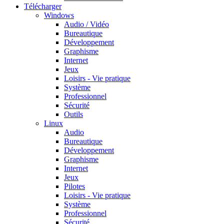
Télécharger
Windows
Audio / Vidéo
Bureautique
Développement
Graphisme
Internet
Jeux
Loisirs - Vie pratique
Système
Professionnel
Sécurité
Outils
Linux
Audio
Bureautique
Développement
Graphisme
Internet
Jeux
Pilotes
Loisirs - Vie pratique
Système
Professionnel
Sécurité