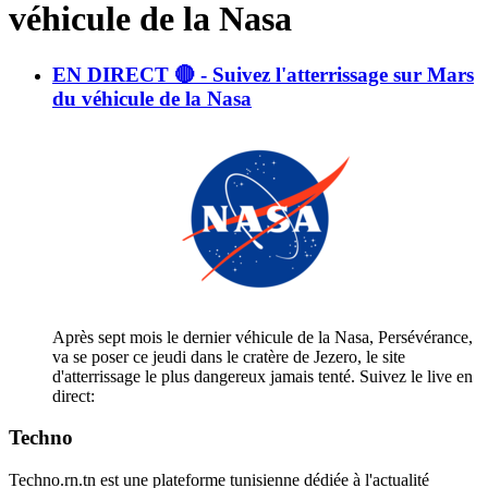
véhicule de la Nasa
EN DIRECT 🔴 - Suivez l'atterrissage sur Mars
du véhicule de la Nasa
Après sept mois le dernier véhicule de la Nasa, Persévérance,
va se poser ce jeudi dans le cratère de Jezero, le site
d'atterrissage le plus dangereux jamais tenté. Suivez le live en
direct:
Techno
Techno.rn.tn est une plateforme tunisienne dédiée à l'actualité