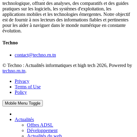
technologique, offrant des analyses, des comparatifs et des guides
pratiques sur les logiciels, les systèmes d'exploitation, les
applications mobiles et les technologies émergentes. Notre objectif
est de fournir à nos lecteurs des informations fiables et pertinentes
pour les aider à naviguer dans le monde numérique en constante
évolution.
Techno
contact@techno.rn.tn
© Techno : Actualités informatiques et high tech 2026, Powered by
techno.rn.tn
.
Privacy
Terms of Use
Policy
Mobile Menu Toggle
Actualités
Offres ADSL
Développement
Actualités du web