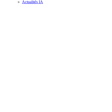
Actualités IA