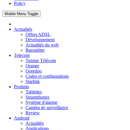
Policy
Mobile Menu Toggle
Actualités
Offres ADSL
Développement
Actualités du web
Baromètre
Telecom
Tunisie Télécom
Orange
Ooredoo
Codes et configurations
Starlink
Produits
Tablettes
Smartphones
Système d'alarme
Caméra de surveillance
Review
Android
Actualités
Applications