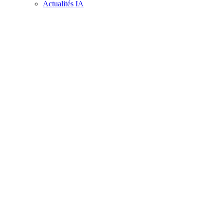
Actualités IA