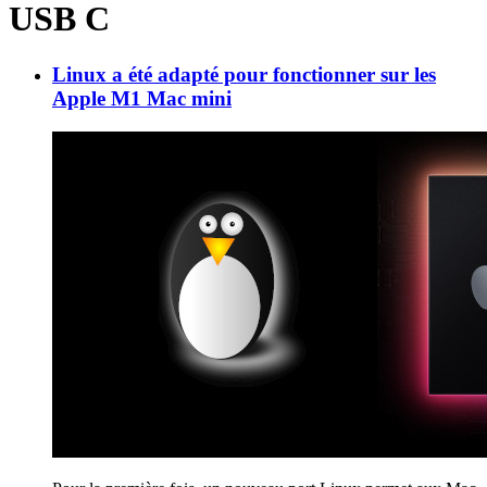
USB C
Linux a été adapté pour fonctionner sur les
Apple M1 Mac mini