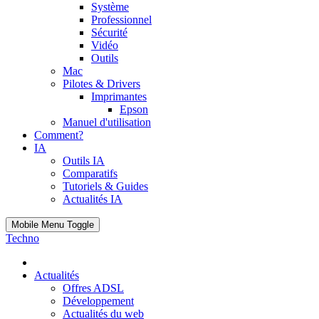
Système
Professionnel
Sécurité
Vidéo
Outils
Mac
Pilotes & Drivers
Imprimantes
Epson
Manuel d'utilisation
Comment?
IA
Outils IA
Comparatifs
Tutoriels & Guides
Actualités IA
Mobile Menu Toggle
Techno
Actualités
Offres ADSL
Développement
Actualités du web