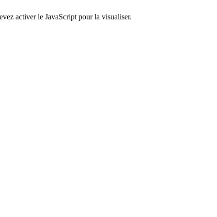
ez activer le JavaScript pour la visualiser.