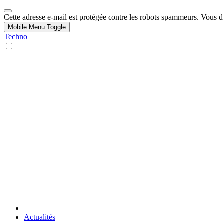
Cette adresse e-mail est protégée contre les robots spammeurs. Vous dev
Mobile Menu Toggle
Techno
Actualités