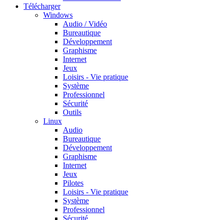
Télécharger
Windows
Audio / Vidéo
Bureautique
Développement
Graphisme
Internet
Jeux
Loisirs - Vie pratique
Système
Professionnel
Sécurité
Outils
Linux
Audio
Bureautique
Développement
Graphisme
Internet
Jeux
Pilotes
Loisirs - Vie pratique
Système
Professionnel
Sécurité