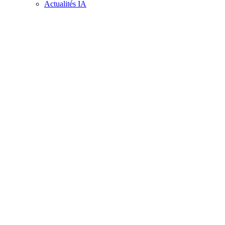
Actualités IA