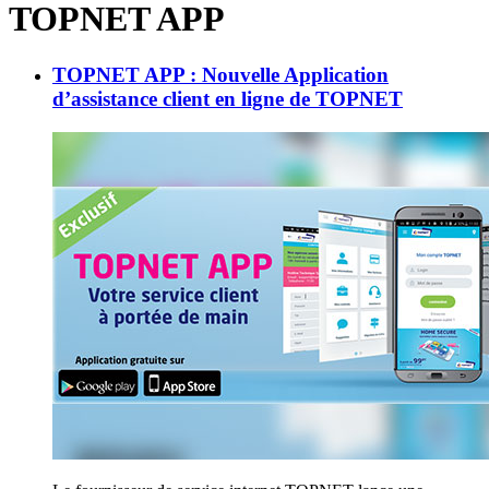
TOPNET APP
TOPNET APP : Nouvelle Application
d’assistance client en ligne de TOPNET