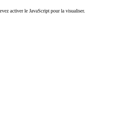
ez activer le JavaScript pour la visualiser.