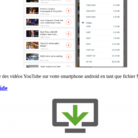
r des vidéos YouTube sur votre smartphone android en tant que fichie
ide