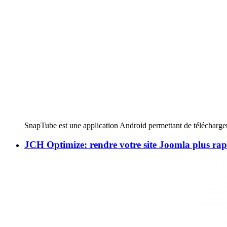
SnapTube est une application Android permettant de télécharge
JCH Optimize: rendre votre site Joomla plus rap