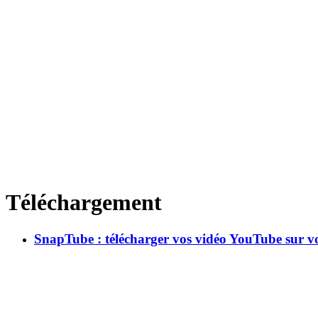
Téléchargement
SnapTube : télécharger vos vidéo YouTube sur 