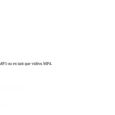
r MP3 ou en tant que vidéos MP4.