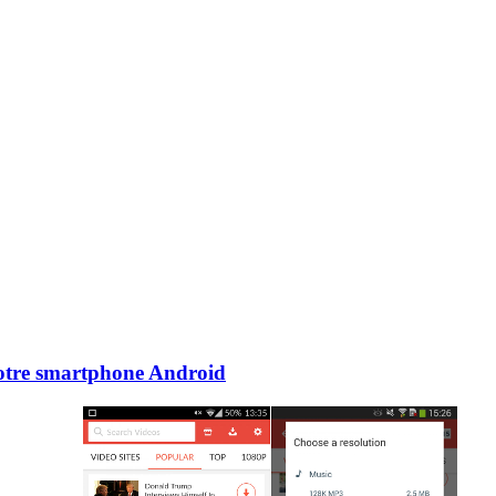
votre smartphone Android