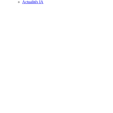
Actualités IA