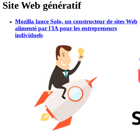
Site Web génératif
Mozilla lance Solo, un constructeur de sites Web
alimenté par l'IA pour les entrepreneurs
individuels