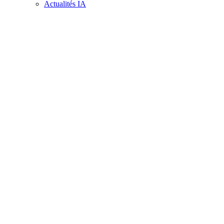
Actualités IA