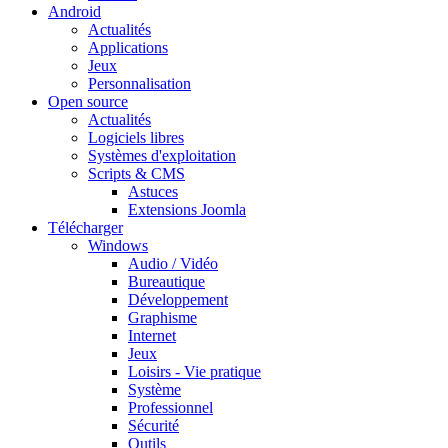
Android
Actualités
Applications
Jeux
Personnalisation
Open source
Actualités
Logiciels libres
Systèmes d'exploitation
Scripts & CMS
Astuces
Extensions Joomla
Télécharger
Windows
Audio / Vidéo
Bureautique
Développement
Graphisme
Internet
Jeux
Loisirs - Vie pratique
Système
Professionnel
Sécurité
Outils