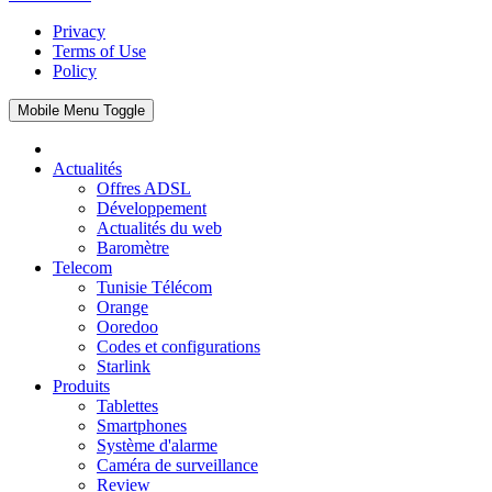
Privacy
Terms of Use
Policy
Mobile Menu Toggle
Actualités
Offres ADSL
Développement
Actualités du web
Baromètre
Telecom
Tunisie Télécom
Orange
Ooredoo
Codes et configurations
Starlink
Produits
Tablettes
Smartphones
Système d'alarme
Caméra de surveillance
Review