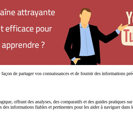
façon de partager vos connaissances et de fournir des informations préc
gique, offrant des analyses, des comparatifs et des guides pratiques sur l
urs des informations fiables et pertinentes pour les aider à naviguer dan