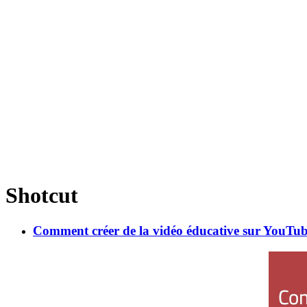
Shotcut
Comment créer de la vidéo éducative sur YouTu