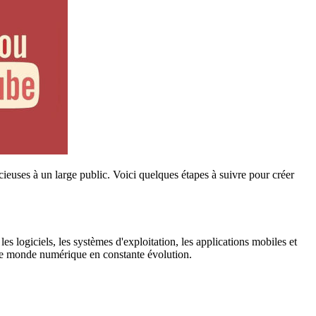
ieuses à un large public. Voici quelques étapes à suivre pour créer
es logiciels, les systèmes d'exploitation, les applications mobiles et
s le monde numérique en constante évolution.