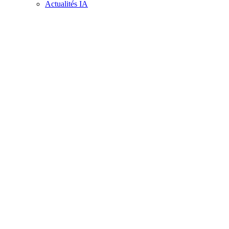
Actualités IA