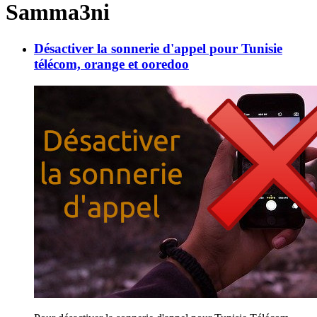
Samma3ni
Désactiver la sonnerie d'appel pour Tunisie
télécom, orange et ooredoo