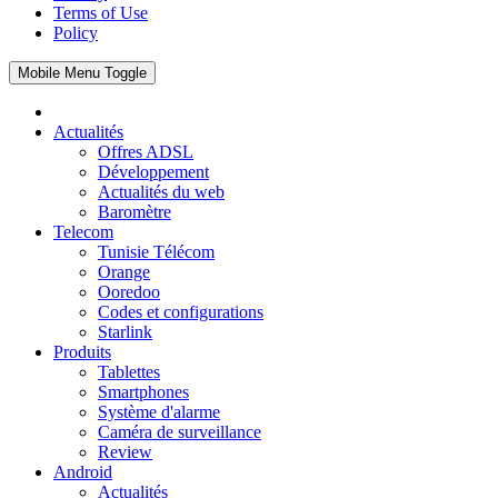
Terms of Use
Policy
Mobile Menu Toggle
Actualités
Offres ADSL
Développement
Actualités du web
Baromètre
Telecom
Tunisie Télécom
Orange
Ooredoo
Codes et configurations
Starlink
Produits
Tablettes
Smartphones
Système d'alarme
Caméra de surveillance
Review
Android
Actualités