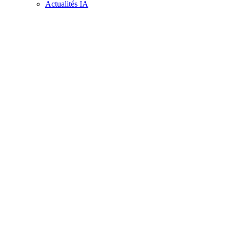
Actualités IA