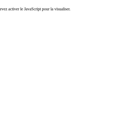
ez activer le JavaScript pour la visualiser.