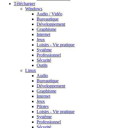
Télécharger
Windows
Audio / Vidéo
Bureautique
Développement
Graphisme
Internet
Jeux
Loisirs - Vie pratique
Système
Professionnel
Sécurité
Outils
Linux
Audio
Bureautique
Développement
Graphisme
Internet
Jeux
Pilotes
Loisirs - Vie pratique
Système
Professionnel
Sécurité