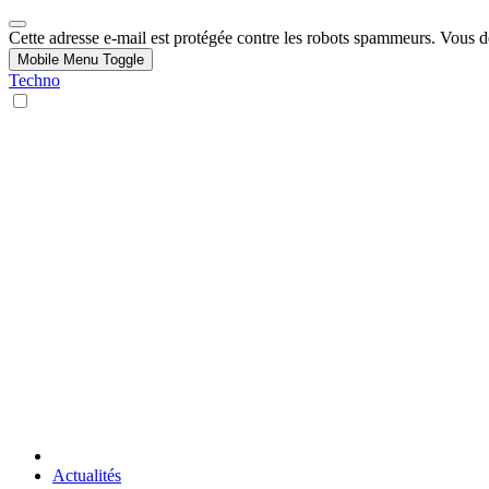
Cette adresse e-mail est protégée contre les robots spammeurs. Vous dev
Mobile Menu Toggle
Techno
Actualités