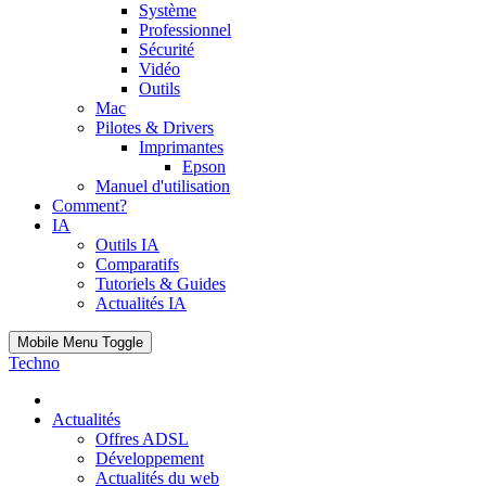
Système
Professionnel
Sécurité
Vidéo
Outils
Mac
Pilotes & Drivers
Imprimantes
Epson
Manuel d'utilisation
Comment?
IA
Outils IA
Comparatifs
Tutoriels & Guides
Actualités IA
Mobile Menu Toggle
Techno
Actualités
Offres ADSL
Développement
Actualités du web