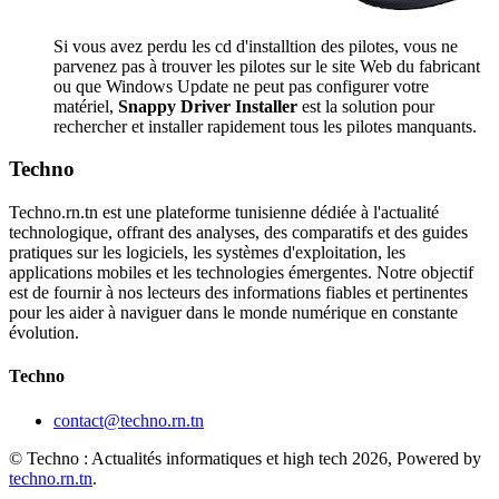
Si vous avez perdu les cd d'installtion des pilotes, vous ne
parvenez pas à trouver les pilotes sur le site Web du fabricant
ou que Windows Update ne peut pas configurer votre
matériel,
Snappy Driver Installer
est la solution pour
rechercher et installer rapidement tous les pilotes manquants.
Techno
Techno.rn.tn est une plateforme tunisienne dédiée à l'actualité
technologique, offrant des analyses, des comparatifs et des guides
pratiques sur les logiciels, les systèmes d'exploitation, les
applications mobiles et les technologies émergentes. Notre objectif
est de fournir à nos lecteurs des informations fiables et pertinentes
pour les aider à naviguer dans le monde numérique en constante
évolution.
Techno
contact@techno.rn.tn
© Techno : Actualités informatiques et high tech 2026, Powered by
techno.rn.tn
.