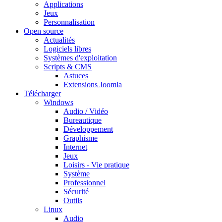
Applications
Jeux
Personnalisation
Open source
Actualités
Logiciels libres
Systèmes d'exploitation
Scripts & CMS
Astuces
Extensions Joomla
Télécharger
Windows
Audio / Vidéo
Bureautique
Développement
Graphisme
Internet
Jeux
Loisirs - Vie pratique
Système
Professionnel
Sécurité
Outils
Linux
Audio