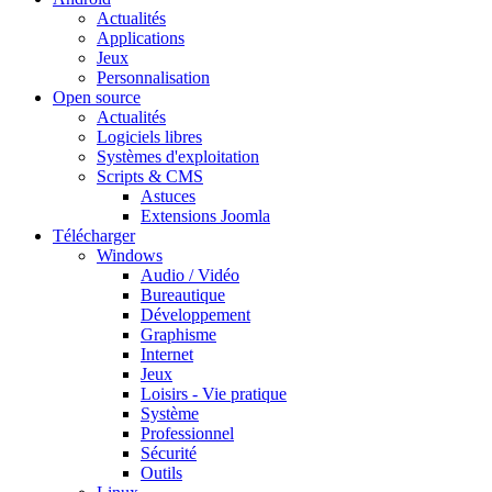
Actualités
Applications
Jeux
Personnalisation
Open source
Actualités
Logiciels libres
Systèmes d'exploitation
Scripts & CMS
Astuces
Extensions Joomla
Télécharger
Windows
Audio / Vidéo
Bureautique
Développement
Graphisme
Internet
Jeux
Loisirs - Vie pratique
Système
Professionnel
Sécurité
Outils