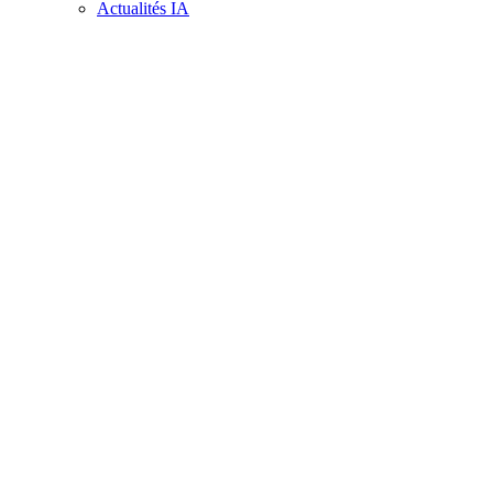
Actualités IA