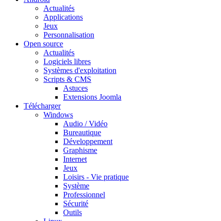
Actualités
Applications
Jeux
Personnalisation
Open source
Actualités
Logiciels libres
Systèmes d'exploitation
Scripts & CMS
Astuces
Extensions Joomla
Télécharger
Windows
Audio / Vidéo
Bureautique
Développement
Graphisme
Internet
Jeux
Loisirs - Vie pratique
Système
Professionnel
Sécurité
Outils