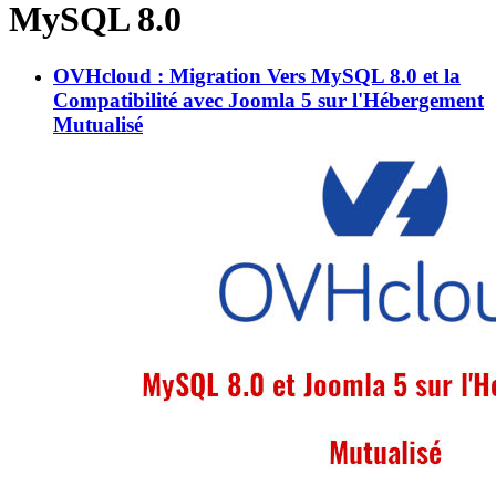
MySQL 8.0
OVHcloud : Migration Vers MySQL 8.0 et la
Compatibilité avec Joomla 5 sur l'Hébergement
Mutualisé