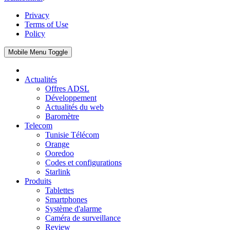
Privacy
Terms of Use
Policy
Mobile Menu Toggle
Actualités
Offres ADSL
Développement
Actualités du web
Baromètre
Telecom
Tunisie Télécom
Orange
Ooredoo
Codes et configurations
Starlink
Produits
Tablettes
Smartphones
Système d'alarme
Caméra de surveillance
Review