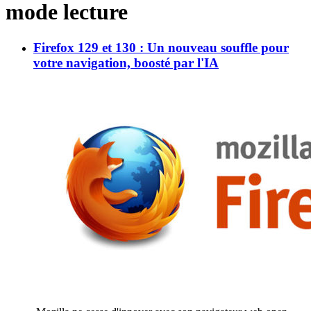
mode lecture
Firefox 129 et 130 : Un nouveau souffle pour
votre navigation, boosté par l'IA