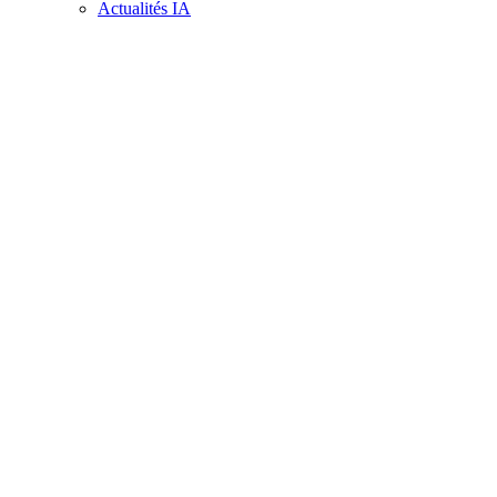
Actualités IA