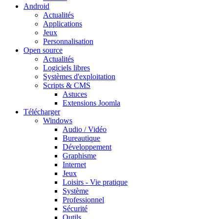
Android
Actualités
Applications
Jeux
Personnalisation
Open source
Actualités
Logiciels libres
Systèmes d'exploitation
Scripts & CMS
Astuces
Extensions Joomla
Télécharger
Windows
Audio / Vidéo
Bureautique
Développement
Graphisme
Internet
Jeux
Loisirs - Vie pratique
Système
Professionnel
Sécurité
Outils