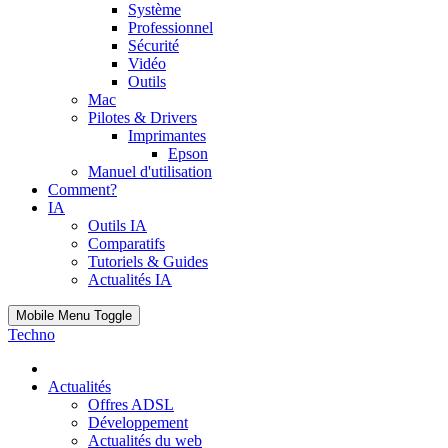
Système
Professionnel
Sécurité
Vidéo
Outils
Mac
Pilotes & Drivers
Imprimantes
Epson
Manuel d'utilisation
Comment?
IA
Outils IA
Comparatifs
Tutoriels & Guides
Actualités IA
Mobile Menu Toggle
Techno
Actualités
Offres ADSL
Développement
Actualités du web