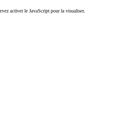
ez activer le JavaScript pour la visualiser.