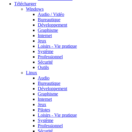
Télécharger
Windows
Audio / Vidéo
Bureautique
Développement
Graphisme
Internet
Jeux
Loisirs - Vie pratique
Système
Professionnel
Sécurité
Outils
Linux
Audio
Bureautique
Développement
Graphisme
Internet
Jeux
Pilotes
Loisirs - Vie pratique
Système
Professionnel
Sécurité