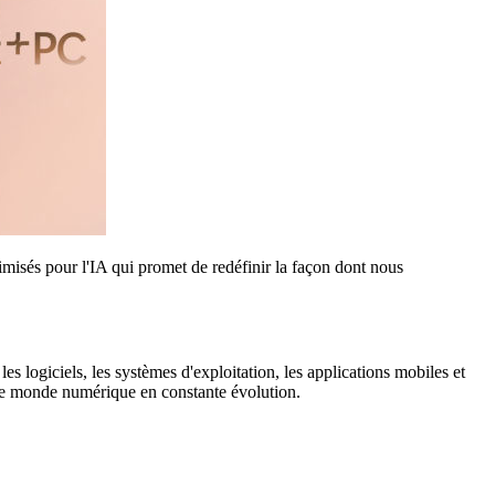
misés pour l'IA qui promet de redéfinir la façon dont nous
es logiciels, les systèmes d'exploitation, les applications mobiles et
s le monde numérique en constante évolution.