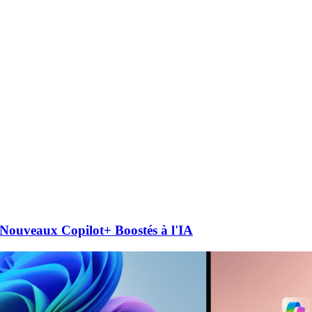
 Nouveaux Copilot+ Boostés à l'IA