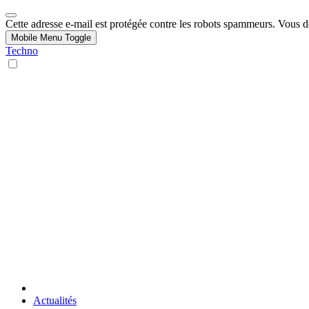
Cette adresse e-mail est protégée contre les robots spammeurs. Vous dev
Mobile Menu Toggle
Techno
Actualités